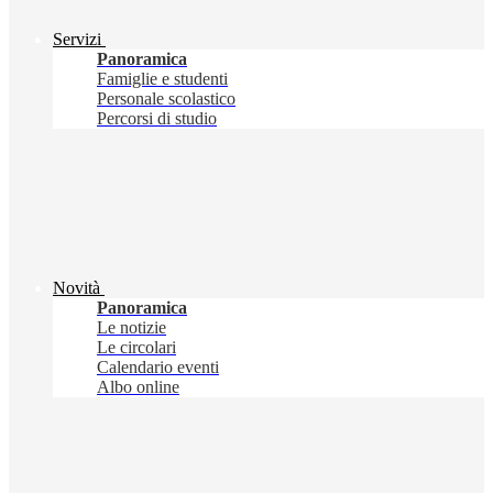
Servizi
Panoramica
Famiglie e studenti
Personale scolastico
Percorsi di studio
Novità
Panoramica
Le notizie
Le circolari
Calendario eventi
Albo online