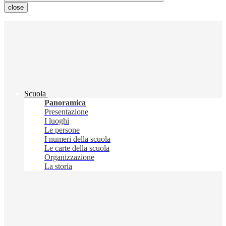
close
Scuola
Panoramica
Presentazione
I luoghi
Le persone
I numeri della scuola
Le carte della scuola
Organizzazione
La storia