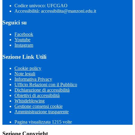
Codice univoco: UFCGAO
Accessibilità: accessibilita@manzoni.edu.it
Seguici su
Facebook
Youtube
Instagram
Sezione Link Utili
Cookie policy
Note legali
Informativa Privacy
Ufficio Relazioni con il Pubblico
Dichiarazione di accessibilità
Obiettivi di accessibilità
Whistleblowing
Gestione consensi cookie
Amministrazione trasparente
Pagina visualizzata
1215
volte
Sezione Copyright