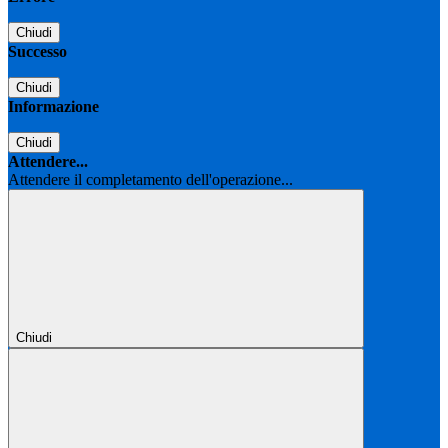
Chiudi
Successo
Chiudi
Informazione
Chiudi
Attendere...
Attendere il completamento dell'operazione...
Chiudi