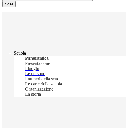
close
Scuola
Panoramica
Presentazione
I luoghi
Le persone
I numeri della scuola
Le carte della scuola
Organizzazione
La storia