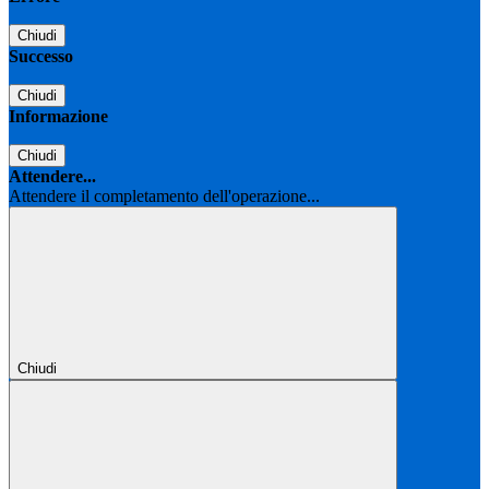
Chiudi
Successo
Chiudi
Informazione
Chiudi
Attendere...
Attendere il completamento dell'operazione...
Chiudi