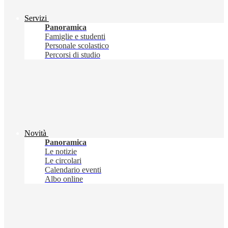
Servizi
Panoramica
Famiglie e studenti
Personale scolastico
Percorsi di studio
Novità
Panoramica
Le notizie
Le circolari
Calendario eventi
Albo online