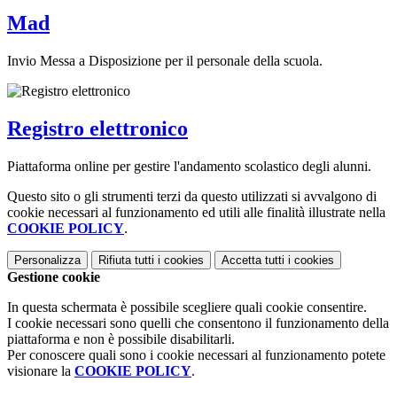
Mad
Invio Messa a Disposizione per il personale della scuola.
Registro elettronico
Piattaforma online per gestire l'andamento scolastico degli alunni.
Questo sito o gli strumenti terzi da questo utilizzati si avvalgono di
cookie necessari al funzionamento ed utili alle finalità illustrate nella
COOKIE POLICY
.
Personalizza
Rifiuta tutti
i cookies
Accetta tutti
i cookies
Gestione cookie
In questa schermata è possibile scegliere quali cookie consentire.
I cookie necessari sono quelli che consentono il funzionamento della
piattaforma e non è possibile disabilitarli.
Per conoscere quali sono i cookie necessari al funzionamento potete
visionare la
COOKIE POLICY
.