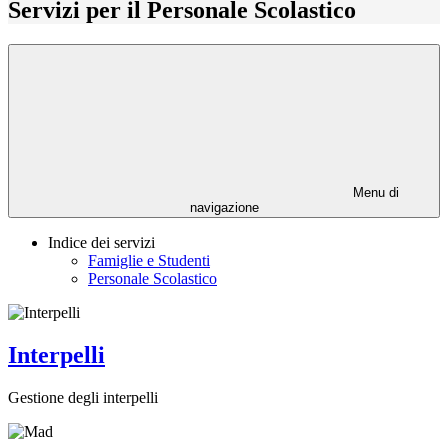
Servizi per il Personale Scolastico
Menu di
navigazione
Indice dei servizi
Famiglie e Studenti
Personale Scolastico
Interpelli
Gestione degli interpelli