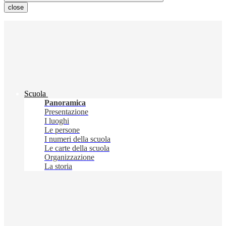
close
Scuola
Panoramica
Presentazione
I luoghi
Le persone
I numeri della scuola
Le carte della scuola
Organizzazione
La storia