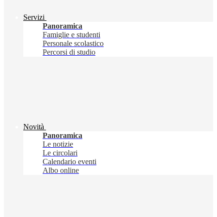
Servizi
Panoramica
Famiglie e studenti
Personale scolastico
Percorsi di studio
Novità
Panoramica
Le notizie
Le circolari
Calendario eventi
Albo online