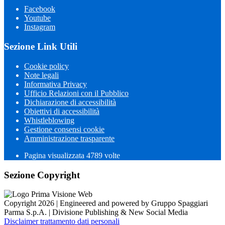
Facebook
Youtube
Instagram
Sezione Link Utili
Cookie policy
Note legali
Informativa Privacy
Ufficio Relazioni con il Pubblico
Dichiarazione di accessibilità
Obiettivi di accessibilità
Whistleblowing
Gestione consensi cookie
Amministrazione trasparente
Pagina visualizzata
4789
volte
Sezione Copyright
Copyright 2026 | Engineered and powered by Gruppo Spaggiari
Parma S.p.A. | Divisione Publishing & New Social Media
Disclaimer trattamento dati personali