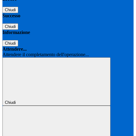
Chiudi
Successo
Chiudi
Informazione
Chiudi
Attendere...
Attendere il completamento dell'operazione...
Chiudi