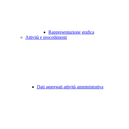
Rappresentazione grafica
Attività e procedimenti
Dati aggregati attività amministrativa