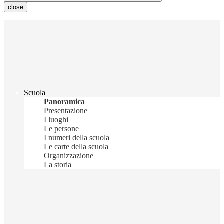
close
Scuola
Panoramica
Presentazione
I luoghi
Le persone
I numeri della scuola
Le carte della scuola
Organizzazione
La storia