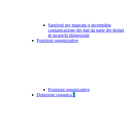
Sanzioni per mancata o incompleta
comunicazione dei dati da parte dei titolari
di incarichi dirigenziali
Posizioni organizzative
Posizioni organizzative
Dotazione organica
2