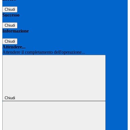
Chiudi
Successo
Chiudi
Informazione
Chiudi
Attendere...
Attendere il completamento dell'operazione...
Chiudi