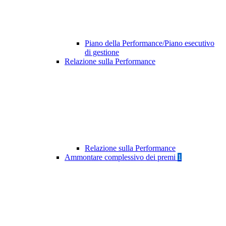
Piano della Performance/Piano esecutivo
di gestione
Relazione sulla Performance
Relazione sulla Performance
Ammontare complessivo dei premi
1