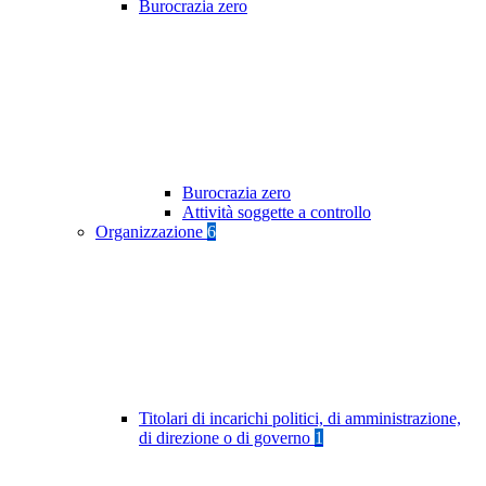
Burocrazia zero
Burocrazia zero
Attività soggette a controllo
Organizzazione
6
Titolari di incarichi politici, di amministrazione,
di direzione o di governo
1