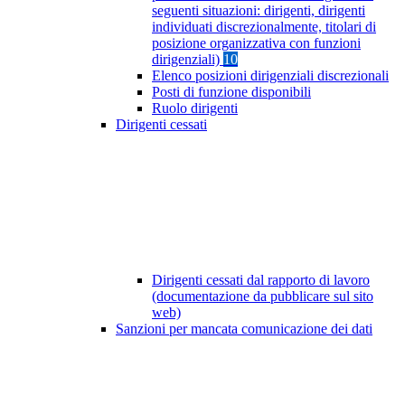
seguenti situazioni: dirigenti, dirigenti
individuati discrezionalmente, titolari di
posizione organizzativa con funzioni
dirigenziali)
10
Elenco posizioni dirigenziali discrezionali
Posti di funzione disponibili
Ruolo dirigenti
Dirigenti cessati
Dirigenti cessati dal rapporto di lavoro
(documentazione da pubblicare sul sito
web)
Sanzioni per mancata comunicazione dei dati