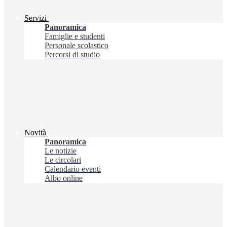
Servizi
Panoramica
Famiglie e studenti
Personale scolastico
Percorsi di studio
Novità
Panoramica
Le notizie
Le circolari
Calendario eventi
Albo online