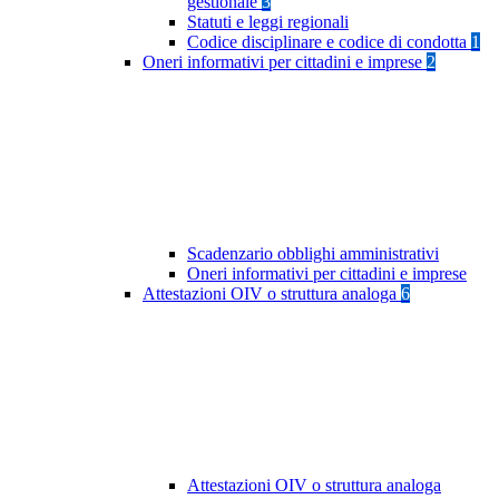
gestionale
3
Statuti e leggi regionali
Codice disciplinare e codice di condotta
1
Oneri informativi per cittadini e imprese
2
Scadenzario obblighi amministrativi
Oneri informativi per cittadini e imprese
Attestazioni OIV o struttura analoga
6
Attestazioni OIV o struttura analoga