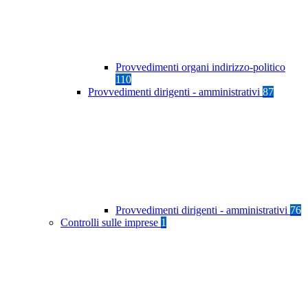
Provvedimenti organi indirizzo-politico
110
Provvedimenti dirigenti - amministrativi
87
Provvedimenti dirigenti - amministrativi
76
Controlli sulle imprese
1