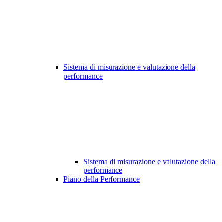
Sistema di misurazione e valutazione della
performance
Sistema di misurazione e valutazione della
performance
Piano della Performance