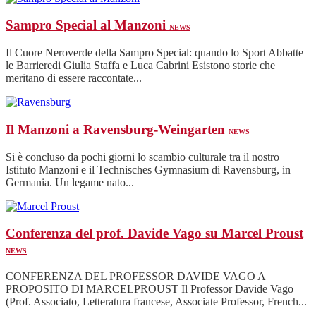
Sampro Special al Manzoni
NEWS
Il Cuore Neroverde della Sampro Special: quando lo Sport Abbatte
le Barrieredi Giulia Staffa e Luca Cabrini Esistono storie che
meritano di essere raccontate...
Il Manzoni a Ravensburg-Weingarten
NEWS
Si è concluso da pochi giorni lo scambio culturale tra il nostro
Istituto Manzoni e il Technisches Gymnasium di Ravensburg, in
Germania. Un legame nato...
Conferenza del prof. Davide Vago su Marcel Proust
NEWS
CONFERENZA DEL PROFESSOR DAVIDE VAGO A
PROPOSITO DI MARCELPROUST Il Professor Davide Vago
(Prof. Associato, Letteratura francese, Associate Professor, French...