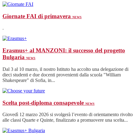
Giornate FAI di primavera
NEWS
.
Erasmus+ al MANZONI: il successo del progetto
Bulgaria
NEWS
Dal 3 al 10 marzo, il nostro Istituto ha accolto una delegazione di
dieci studenti e due docenti provenienti dalla scuola "William
Shakespeare" di Sofia, in...
Scelta post-diploma consapevole
NEWS
Giovedì 12 marzo 2026 si svolgerà l’evento di orientamento rivolto
alle classi Quarte e Quinte, finalizzato a promuovere una scelta...