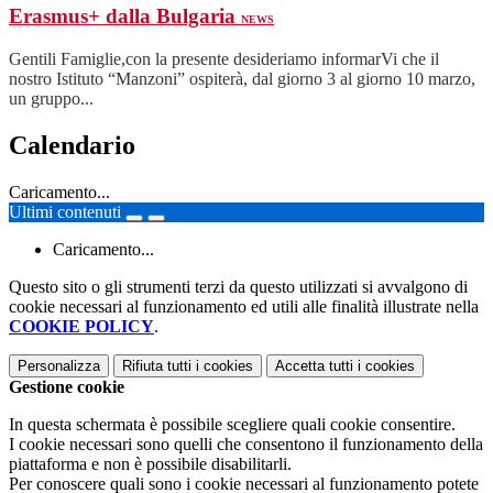
Erasmus+ dalla Bulgaria
NEWS
Gentili Famiglie,con la presente desideriamo informarVi che il
nostro Istituto “Manzoni” ospiterà, dal giorno 3 al giorno 10 marzo,
un gruppo...
Calendario
Caricamento...
Ultimi contenuti
Caricamento...
Questo sito o gli strumenti terzi da questo utilizzati si avvalgono di
cookie necessari al funzionamento ed utili alle finalità illustrate nella
COOKIE POLICY
.
Personalizza
Rifiuta tutti
i cookies
Accetta tutti
i cookies
Gestione cookie
In questa schermata è possibile scegliere quali cookie consentire.
I cookie necessari sono quelli che consentono il funzionamento della
piattaforma e non è possibile disabilitarli.
Per conoscere quali sono i cookie necessari al funzionamento potete