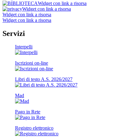
Widget con link a risorsa
Widget con link a risorsa
Widget con link a risorsa
Widget con link a risorsa
Servizi
Interpelli
Iscrizioni on-line
Libri di testo A.S. 2026/2027
Mad
Pago in Rete
Registro elettronico