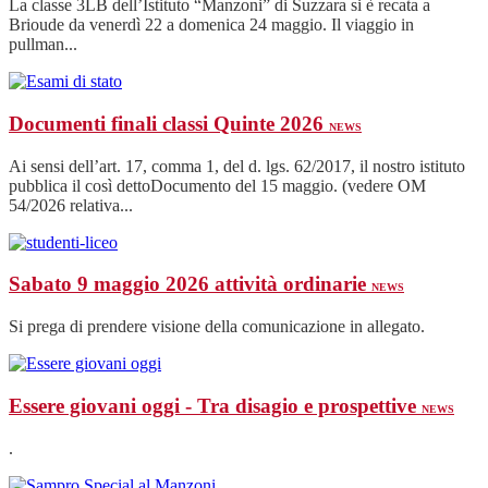
La classe 3LB dell’Istituto “Manzoni” di Suzzara si è recata a
Brioude da venerdì 22 a domenica 24 maggio. Il viaggio in
pullman...
Documenti finali classi Quinte 2026
NEWS
Ai sensi dell’art. 17, comma 1, del d. lgs. 62/2017, il nostro istituto
pubblica il così dettoDocumento del 15 maggio. (vedere OM
54/2026 relativa...
Sabato 9 maggio 2026 attività ordinarie
NEWS
Si prega di prendere visione della comunicazione in allegato.
Essere giovani oggi - Tra disagio e prospettive
NEWS
.