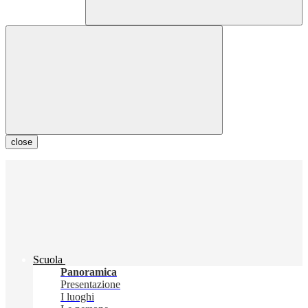
close
Scuola
Panoramica
Presentazione
I luoghi