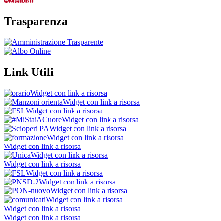
Aziendali
Trasparenza
Link Utili
Widget con link a risorsa
Widget con link a risorsa
Widget con link a risorsa
Widget con link a risorsa
Widget con link a risorsa
Widget con link a risorsa
Widget con link a risorsa
Widget con link a risorsa
Widget con link a risorsa
Widget con link a risorsa
Widget con link a risorsa
Widget con link a risorsa
Widget con link a risorsa
Widget con link a risorsa
Widget con link a risorsa