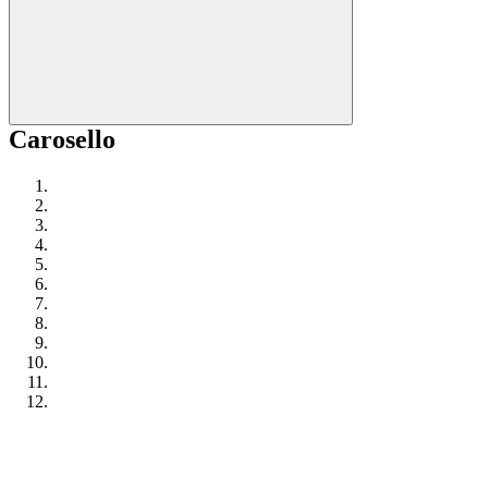
Carosello