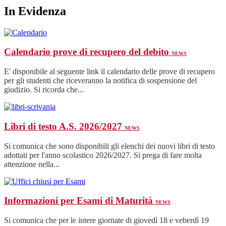
In Evidenza
Calendario prove di recupero del debito
NEWS
E' disponibile al seguente link il calendario delle prove di recupero
per gli studenti che riceveranno la notifica di sospensione del
giudizio. Si ricorda che...
Libri di testo A.S. 2026/2027
NEWS
Si comunica che sono disponibili gli elenchi dei nuovi libri di testo
adottati per l'anno scolastico 2026/2027. Si prega di fare molta
attenzione nella...
Informazioni per Esami di Maturità
NEWS
Si comunica che per le intere giornate di giovedì 18 e veberdì 19