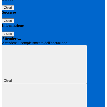
Chiudi
Successo
Chiudi
Informazione
Chiudi
Attendere...
Attendere il completamento dell'operazione...
Chiudi