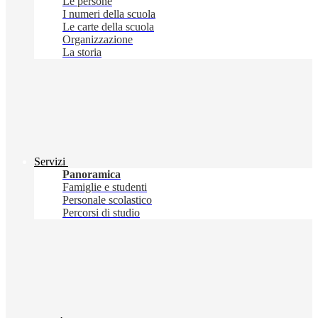
Le persone
I numeri della scuola
Le carte della scuola
Organizzazione
La storia
Servizi
Panoramica
Famiglie e studenti
Personale scolastico
Percorsi di studio