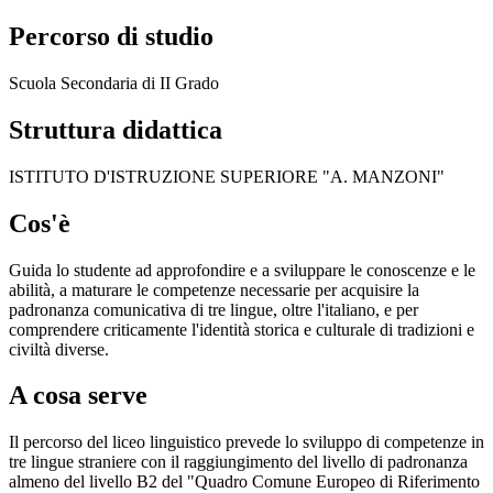
Percorso di studio
Scuola Secondaria di II Grado
Struttura didattica
ISTITUTO D'ISTRUZIONE SUPERIORE "A. MANZONI"
Cos'è
Guida lo studente ad approfondire e a sviluppare le conoscenze e le
abilità, a maturare le competenze necessarie per acquisire la
padronanza comunicativa di tre lingue, oltre l'italiano, e per
comprendere criticamente l'identità storica e culturale di tradizioni e
civiltà diverse.
A cosa serve
Il percorso del liceo linguistico prevede lo sviluppo di competenze in
tre lingue straniere con il raggiungimento del livello di padronanza
almeno del livello B2 del "Quadro Comune Europeo di Riferimento