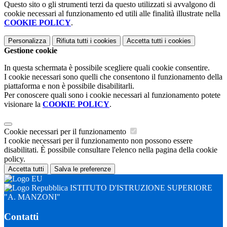
Questo sito o gli strumenti terzi da questo utilizzati si avvalgono di
cookie necessari al funzionamento ed utili alle finalità illustrate nella
COOKIE POLICY
.
Personalizza
Rifiuta tutti
i cookies
Accetta tutti
i cookies
Gestione cookie
In questa schermata è possibile scegliere quali cookie consentire.
I cookie necessari sono quelli che consentono il funzionamento della
piattaforma e non è possibile disabilitarli.
Per conoscere quali sono i cookie necessari al funzionamento potete
visionare la
COOKIE POLICY
.
Cookie necessari per il funzionamento
I cookie necessari per il funzionamento non possono essere
disabilitati. È possibile consultare l'elenco nella pagina della cookie
policy.
Accetta tutti
Salva le preferenze
ISTITUTO D'ISTRUZIONE SUPERIORE
"A. MANZONI"
Contatti