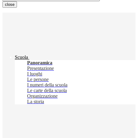
close
Scuola
Panoramica
Presentazione
I luoghi
Le persone
I numeri della scuola
Le carte della scuola
Organizzazione
La storia