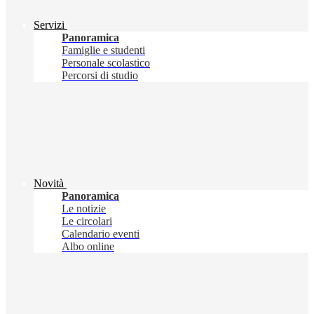
Servizi
Panoramica
Famiglie e studenti
Personale scolastico
Percorsi di studio
Novità
Panoramica
Le notizie
Le circolari
Calendario eventi
Albo online