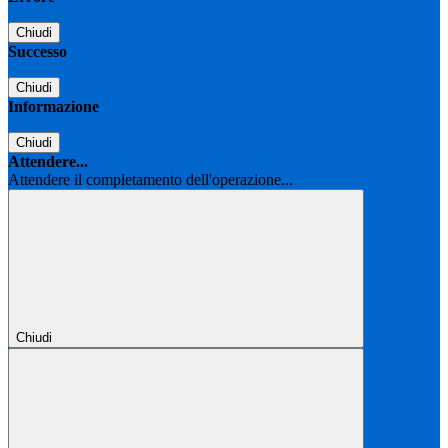
Chiudi
Successo
Chiudi
Informazione
Chiudi
Attendere...
Attendere il completamento dell'operazione...
Chiudi