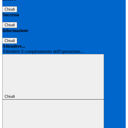
Chiudi
Successo
Chiudi
Informazione
Chiudi
Attendere...
Attendere il completamento dell'operazione...
Chiudi