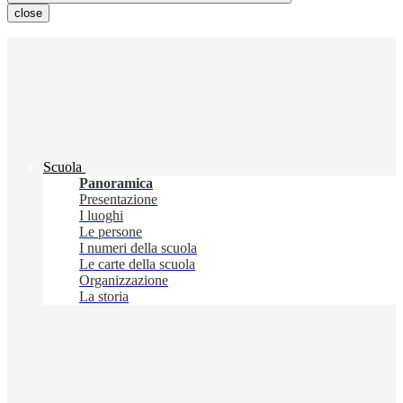
close
Scuola
Panoramica
Presentazione
I luoghi
Le persone
I numeri della scuola
Le carte della scuola
Organizzazione
La storia