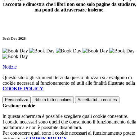
racconta e dimostra che i libri non sono solo pagine da studiare,
ma ponti da attraversare insieme.
Book Day 2026
Notizie
Questo sito o gli strumenti terzi da questo utilizzati si avvalgono di
cookie necessari al funzionamento ed utili alle finalità illustrate nella
COOKIE POLICY
.
Personalizza
Rifiuta tutti
i cookies
Accetta tutti
i cookies
Gestione cookie
In questa schermata è possibile scegliere quali cookie consentire.
I cookie necessari sono quelli che consentono il funzionamento della
piattaforma e non è possibile disabilitarli.
Per conoscere quali sono i cookie necessari al funzionamento potete
visionare la
COOKIE POLICY
.