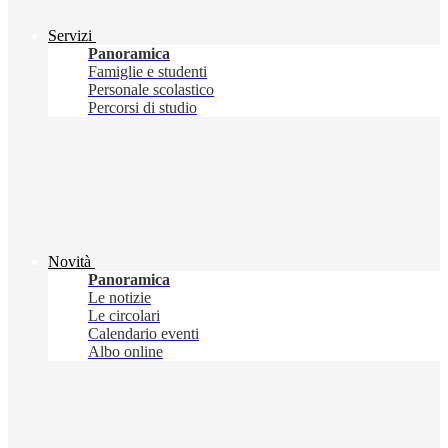
Servizi
Panoramica
Famiglie e studenti
Personale scolastico
Percorsi di studio
Novità
Panoramica
Le notizie
Le circolari
Calendario eventi
Albo online