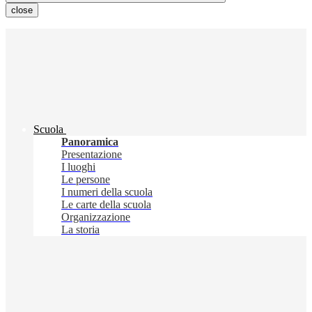
close
Scuola
Panoramica
Presentazione
I luoghi
Le persone
I numeri della scuola
Le carte della scuola
Organizzazione
La storia