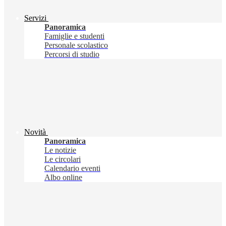
Servizi
Panoramica
Famiglie e studenti
Personale scolastico
Percorsi di studio
Novità
Panoramica
Le notizie
Le circolari
Calendario eventi
Albo online