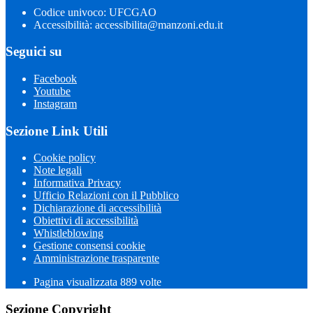
Codice univoco: UFCGAO
Accessibilità: accessibilita@manzoni.edu.it
Seguici su
Facebook
Youtube
Instagram
Sezione Link Utili
Cookie policy
Note legali
Informativa Privacy
Ufficio Relazioni con il Pubblico
Dichiarazione di accessibilità
Obiettivi di accessibilità
Whistleblowing
Gestione consensi cookie
Amministrazione trasparente
Pagina visualizzata
889
volte
Sezione Copyright