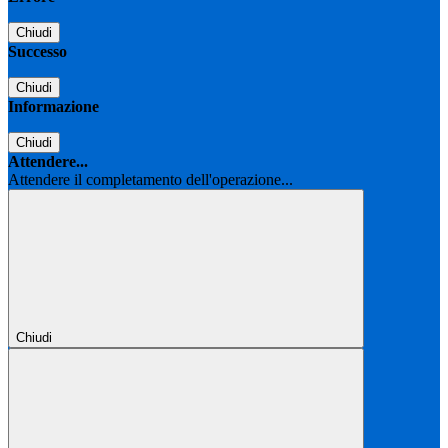
Chiudi
Successo
Chiudi
Informazione
Chiudi
Attendere...
Attendere il completamento dell'operazione...
Chiudi