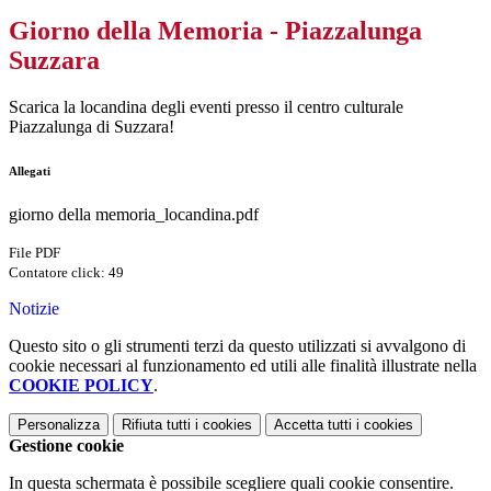
Giorno della Memoria - Piazzalunga
Suzzara
Scarica la locandina degli eventi presso il centro culturale
Piazzalunga di Suzzara!
Allegati
giorno della memoria_locandina.pdf
File PDF
Contatore click: 49
Notizie
Questo sito o gli strumenti terzi da questo utilizzati si avvalgono di
cookie necessari al funzionamento ed utili alle finalità illustrate nella
COOKIE POLICY
.
Personalizza
Rifiuta tutti
i cookies
Accetta tutti
i cookies
Gestione cookie
In questa schermata è possibile scegliere quali cookie consentire.