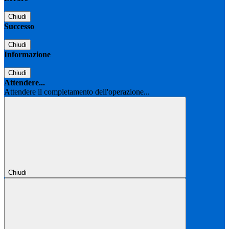
Chiudi
Successo
Chiudi
Informazione
Chiudi
Attendere...
Attendere il completamento dell'operazione...
Chiudi