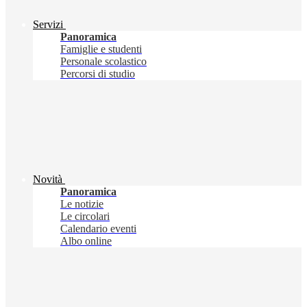
Servizi
Panoramica
Famiglie e studenti
Personale scolastico
Percorsi di studio
Novità
Panoramica
Le notizie
Le circolari
Calendario eventi
Albo online