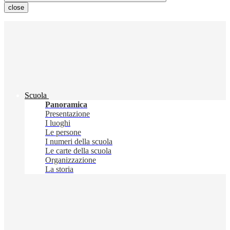
close
Scuola
Panoramica
Presentazione
I luoghi
Le persone
I numeri della scuola
Le carte della scuola
Organizzazione
La storia