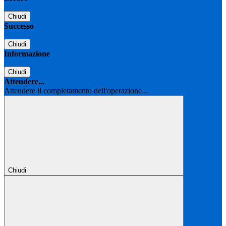
Chiudi
Successo
Chiudi
Informazione
Chiudi
Attendere...
Attendere il completamento dell'operazione...
Chiudi