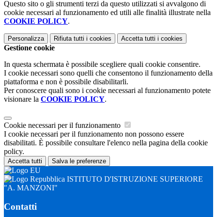
Questo sito o gli strumenti terzi da questo utilizzati si avvalgono di
cookie necessari al funzionamento ed utili alle finalità illustrate nella
COOKIE POLICY
.
Personalizza
Rifiuta tutti
i cookies
Accetta tutti
i cookies
Gestione cookie
In questa schermata è possibile scegliere quali cookie consentire.
I cookie necessari sono quelli che consentono il funzionamento della
piattaforma e non è possibile disabilitarli.
Per conoscere quali sono i cookie necessari al funzionamento potete
visionare la
COOKIE POLICY
.
Cookie necessari per il funzionamento
I cookie necessari per il funzionamento non possono essere
disabilitati. È possibile consultare l'elenco nella pagina della cookie
policy.
Accetta tutti
Salva le preferenze
ISTITUTO D'ISTRUZIONE SUPERIORE
"A. MANZONI"
Contatti