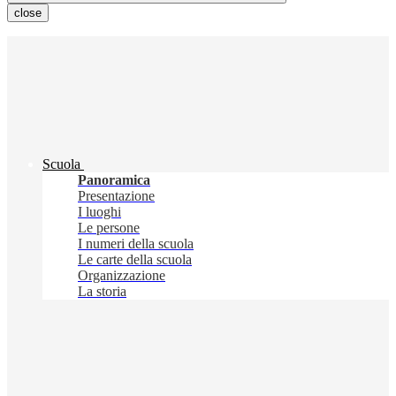
close
Scuola
Panoramica
Presentazione
I luoghi
Le persone
I numeri della scuola
Le carte della scuola
Organizzazione
La storia