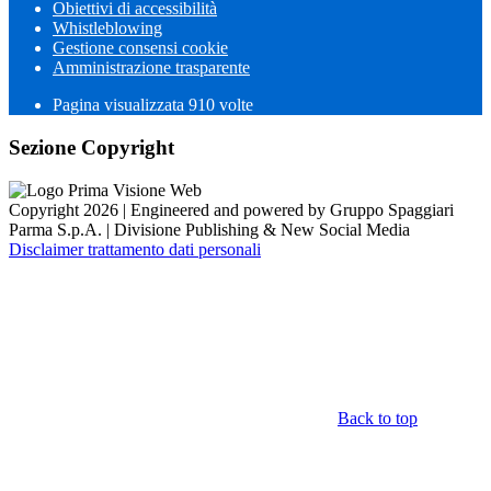
Obiettivi di accessibilità
Whistleblowing
Gestione consensi cookie
Amministrazione trasparente
Pagina visualizzata
910
volte
Sezione Copyright
Copyright 2026 | Engineered and powered by Gruppo Spaggiari
Parma S.p.A. | Divisione Publishing & New Social Media
Disclaimer trattamento dati personali
Back to top