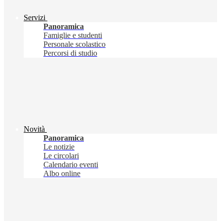
Servizi
Panoramica
Famiglie e studenti
Personale scolastico
Percorsi di studio
Novità
Panoramica
Le notizie
Le circolari
Calendario eventi
Albo online