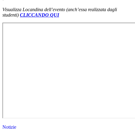
Visualizza Locandina dell’evento (anch’essa realizzata dagli
studenti)
CLICCANDO QUI
Notizie