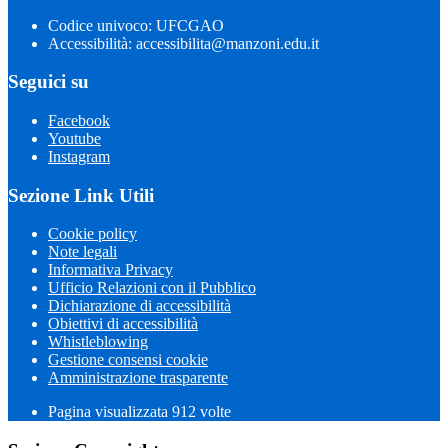
Codice univoco: UFCGAO
Accessibilità: accessibilita@manzoni.edu.it
Seguici su
Facebook
Youtube
Instagram
Sezione Link Utili
Cookie policy
Note legali
Informativa Privacy
Ufficio Relazioni con il Pubblico
Dichiarazione di accessibilità
Obiettivi di accessibilità
Whistleblowing
Gestione consensi cookie
Amministrazione trasparente
Pagina visualizzata
912
volte