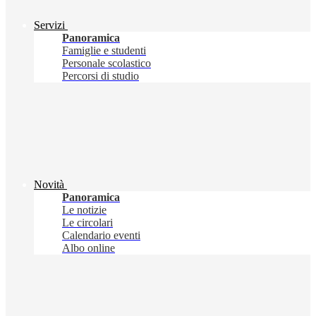
Servizi
Panoramica
Famiglie e studenti
Personale scolastico
Percorsi di studio
Novità
Panoramica
Le notizie
Le circolari
Calendario eventi
Albo online