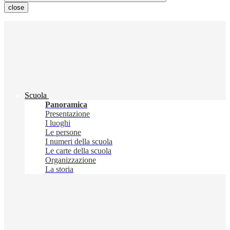
close
Scuola
Panoramica
Presentazione
I luoghi
Le persone
I numeri della scuola
Le carte della scuola
Organizzazione
La storia