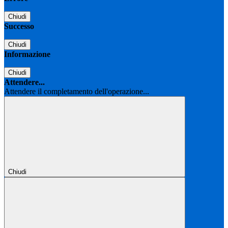
Chiudi
Successo
Chiudi
Informazione
Chiudi
Attendere...
Attendere il completamento dell'operazione...
Chiudi