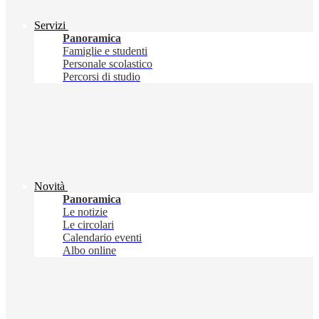
Servizi
Panoramica
Famiglie e studenti
Personale scolastico
Percorsi di studio
Novità
Panoramica
Le notizie
Le circolari
Calendario eventi
Albo online