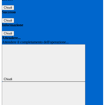
Chiudi
Successo
Chiudi
Informazione
Chiudi
Attendere...
Attendere il completamento dell'operazione...
Chiudi