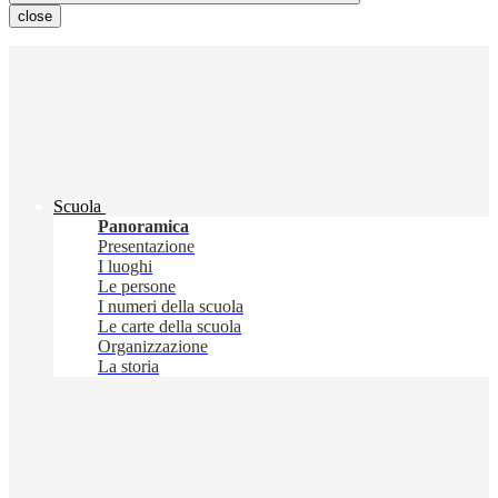
close
Scuola
Panoramica
Presentazione
I luoghi
Le persone
I numeri della scuola
Le carte della scuola
Organizzazione
La storia