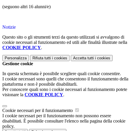
(seguono altri 16 alunni/e)
Notizie
Questo sito o gli strumenti terzi da questo utilizzati si avvalgono di
cookie necessari al funzionamento ed utili alle finalità illustrate nella
COOKIE POLICY
.
Personalizza
Rifiuta tutti
i cookies
Accetta tutti
i cookies
Gestione cookie
In questa schermata è possibile scegliere quali cookie consentire.
I cookie necessari sono quelli che consentono il funzionamento della
piattaforma e non è possibile disabilitarli.
Per conoscere quali sono i cookie necessari al funzionamento potete
visionare la
COOKIE POLICY
.
Cookie necessari per il funzionamento
I cookie necessari per il funzionamento non possono essere
disabilitati. È possibile consultare l'elenco nella pagina della cookie
policy.