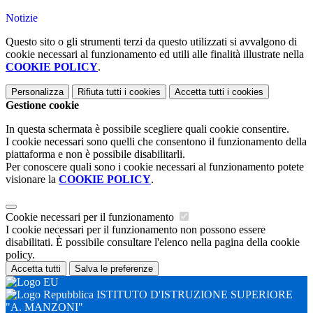
Notizie
Questo sito o gli strumenti terzi da questo utilizzati si avvalgono di
cookie necessari al funzionamento ed utili alle finalità illustrate nella
COOKIE POLICY
.
Personalizza
Rifiuta tutti
i cookies
Accetta tutti
i cookies
Gestione cookie
In questa schermata è possibile scegliere quali cookie consentire.
I cookie necessari sono quelli che consentono il funzionamento della
piattaforma e non è possibile disabilitarli.
Per conoscere quali sono i cookie necessari al funzionamento potete
visionare la
COOKIE POLICY
.
Cookie necessari per il funzionamento
I cookie necessari per il funzionamento non possono essere
disabilitati. È possibile consultare l'elenco nella pagina della cookie
policy.
Accetta tutti
Salva le preferenze
ISTITUTO D'ISTRUZIONE SUPERIORE
"A. MANZONI"