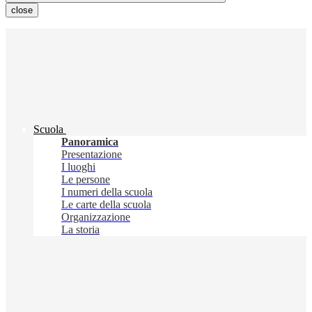
close
Scuola
Panoramica
Presentazione
I luoghi
Le persone
I numeri della scuola
Le carte della scuola
Organizzazione
La storia