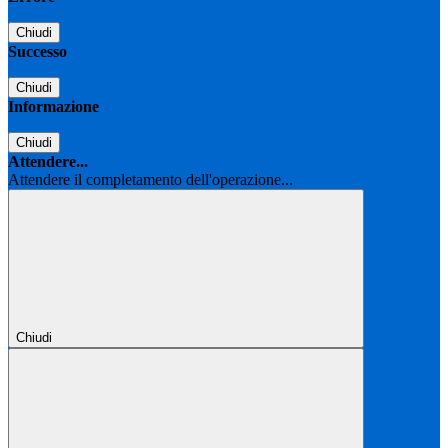
Chiudi
Successo
Chiudi
Informazione
Chiudi
Attendere...
Attendere il completamento dell'operazione...
Chiudi