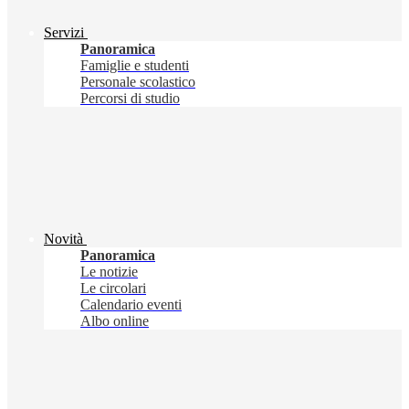
Servizi
Panoramica
Famiglie e studenti
Personale scolastico
Percorsi di studio
Novità
Panoramica
Le notizie
Le circolari
Calendario eventi
Albo online