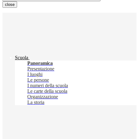
close
Scuola
Panoramica
Presentazione
I luoghi
Le persone
I numeri della scuola
Le carte della scuola
Organizzazione
La storia