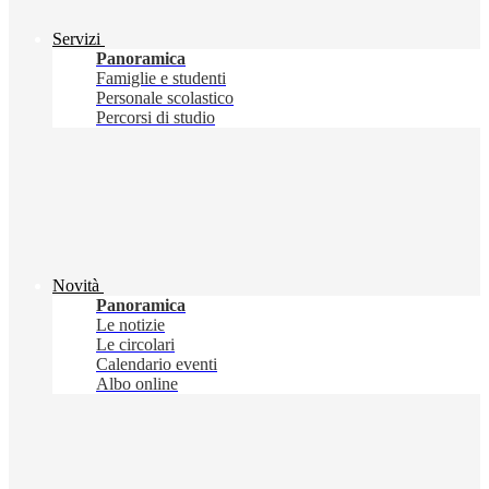
Servizi
Panoramica
Famiglie e studenti
Personale scolastico
Percorsi di studio
Novità
Panoramica
Le notizie
Le circolari
Calendario eventi
Albo online