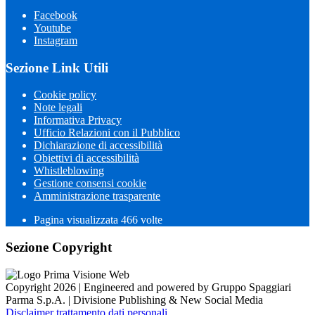
Facebook
Youtube
Instagram
Sezione Link Utili
Cookie policy
Note legali
Informativa Privacy
Ufficio Relazioni con il Pubblico
Dichiarazione di accessibilità
Obiettivi di accessibilità
Whistleblowing
Gestione consensi cookie
Amministrazione trasparente
Pagina visualizzata
466
volte
Sezione Copyright
Copyright 2026 | Engineered and powered by Gruppo Spaggiari
Parma S.p.A. | Divisione Publishing & New Social Media
Disclaimer trattamento dati personali