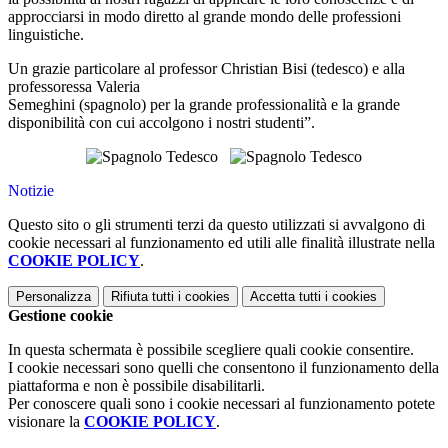
approcciarsi in modo diretto al grande mondo delle professioni
linguistiche.
Un grazie particolare al professor Christian Bisi (tedesco) e alla
professoressa Valeria
Semeghini (spagnolo) per la grande professionalità e la grande
disponibilità con cui accolgono i nostri studenti”.
Notizie
Questo sito o gli strumenti terzi da questo utilizzati si avvalgono di
cookie necessari al funzionamento ed utili alle finalità illustrate nella
COOKIE POLICY
.
Personalizza
Rifiuta tutti
i cookies
Accetta tutti
i cookies
Gestione cookie
In questa schermata è possibile scegliere quali cookie consentire.
I cookie necessari sono quelli che consentono il funzionamento della
piattaforma e non è possibile disabilitarli.
Per conoscere quali sono i cookie necessari al funzionamento potete
visionare la
COOKIE POLICY
.