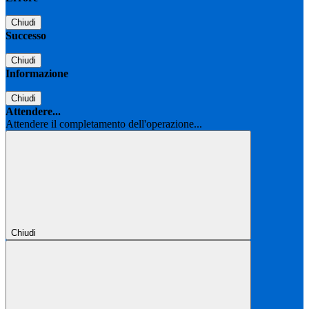
Chiudi
Successo
Chiudi
Informazione
Chiudi
Attendere...
Attendere il completamento dell'operazione...
Chiudi