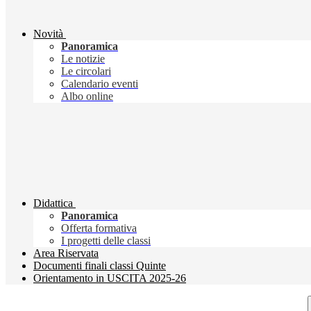
Novità
Panoramica
Le notizie
Le circolari
Calendario eventi
Albo online
Didattica
Panoramica
Offerta formativa
I progetti delle classi
Area Riservata
Documenti finali classi Quinte
Orientamento in USCITA 2025-26