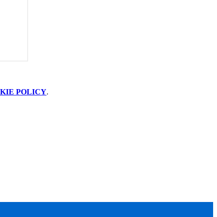
KIE POLICY
.