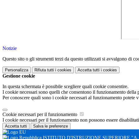
Notizie
Questo sito o gli strumenti terzi da questo utilizzati si avvalgono di coo
Personalizza
Rifiuta tutti
i cookies
Accetta tutti
i cookies
Gestione cookie
In questa schermata è possibile scegliere quali cookie consentire.
I cookie necessari sono quelli che consentono il funzionamento della pi
Per conoscere quali sono i cookie necessari al funzionamento potete v
Cookie necessari per il funzionamento
I cookie necessari per il funzionamento non possono essere disabilitati.
Accetta tutti
Salva le preferenze
ISTITUTO D'ISTRUZIONE SUPERIORE "A