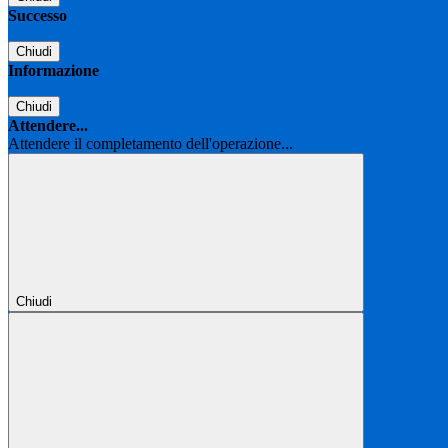
Successo
Chiudi
Informazione
Chiudi
Attendere...
Attendere il completamento dell'operazione...
Chiudi