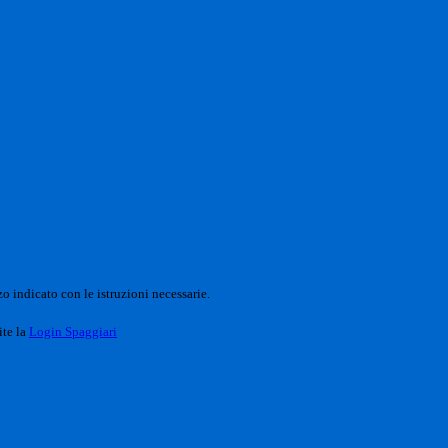
o indicato con le istruzioni necessarie.
ite la
Login Spaggiari