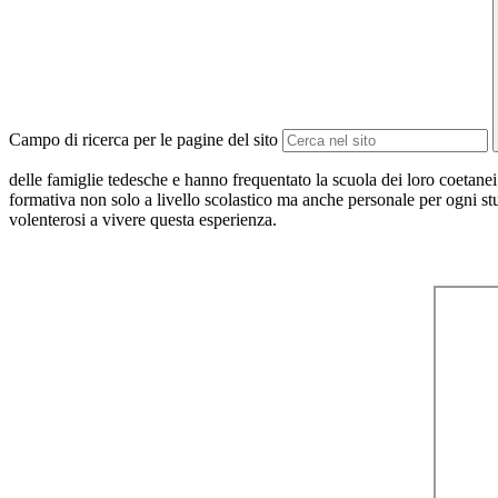
Campo di ricerca per le pagine del sito
delle famiglie tedesche e hanno frequentato la scuola dei loro coetanei
formativa non solo a livello scolastico ma anche personale per ogni s
volenterosi a vivere questa esperienza.