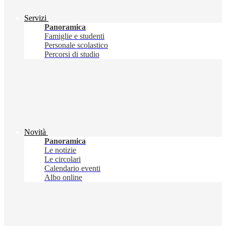
Servizi
Panoramica
Famiglie e studenti
Personale scolastico
Percorsi di studio
Novità
Panoramica
Le notizie
Le circolari
Calendario eventi
Albo online