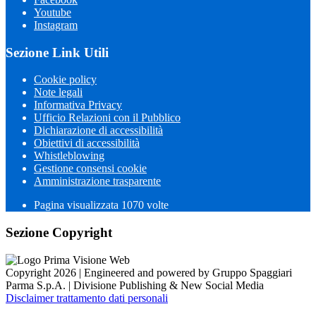
Youtube
Instagram
Sezione Link Utili
Cookie policy
Note legali
Informativa Privacy
Ufficio Relazioni con il Pubblico
Dichiarazione di accessibilità
Obiettivi di accessibilità
Whistleblowing
Gestione consensi cookie
Amministrazione trasparente
Pagina visualizzata
1070
volte
Sezione Copyright
Copyright 2026 | Engineered and powered by Gruppo Spaggiari
Parma S.p.A. | Divisione Publishing & New Social Media
Disclaimer trattamento dati personali