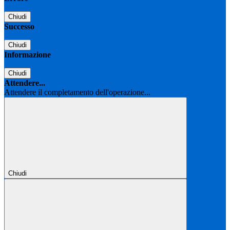
Chiudi
Successo
Chiudi
Informazione
Chiudi
Attendere...
Attendere il completamento dell'operazione...
Chiudi