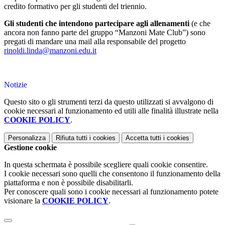
credito formativo per gli studenti del triennio.
Gli studenti che intendono partecipare agli allenamenti
(e che
ancora non fanno parte del gruppo “Manzoni Mate Club”) sono
pregati di mandare una mail alla responsabile del progetto
rinoldi.linda@manzoni.edu.it
Notizie
Questo sito o gli strumenti terzi da questo utilizzati si avvalgono di
cookie necessari al funzionamento ed utili alle finalità illustrate nella
COOKIE POLICY
.
Personalizza
Rifiuta tutti
i cookies
Accetta tutti
i cookies
Gestione cookie
In questa schermata è possibile scegliere quali cookie consentire.
I cookie necessari sono quelli che consentono il funzionamento della
piattaforma e non è possibile disabilitarli.
Per conoscere quali sono i cookie necessari al funzionamento potete
visionare la
COOKIE POLICY
.