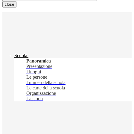
close
Scuola
Panoramica
Presentazione
I luoghi
Le persone
I numeri della scuola
Le carte della scuola
Organizzazione
La storia