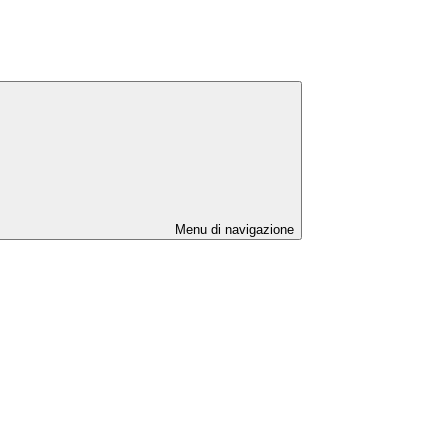
Menu di navigazione