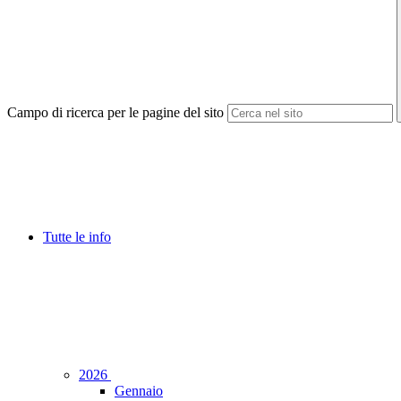
Campo di ricerca per le pagine del sito
Tutte le info
2026
Gennaio