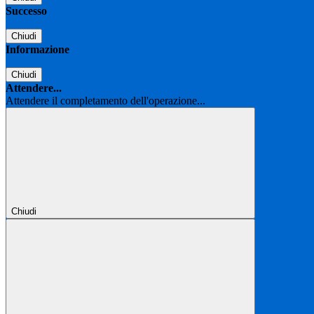
Successo
Chiudi
Informazione
Chiudi
Attendere...
Attendere il completamento dell'operazione...
Chiudi