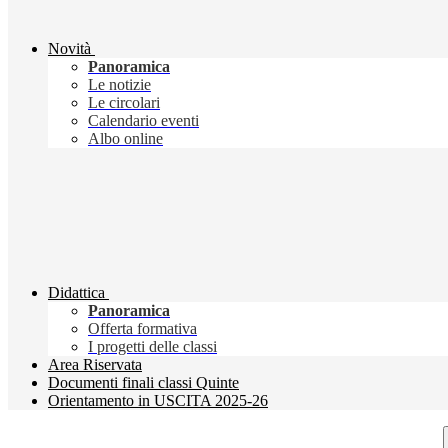
Novità
Panoramica
Le notizie
Le circolari
Calendario eventi
Albo online
Didattica
Panoramica
Offerta formativa
I progetti delle classi
Area Riservata
Documenti finali classi Quinte
Orientamento in USCITA 2025-26