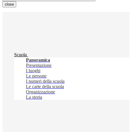
close
Scuola
Panoramica
Presentazione
I luoghi
Le persone
I numeri della scuola
Le carte della scuola
Organizzazione
La storia