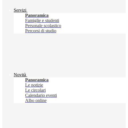
Servizi
Panoramica
Famiglie e studenti
Personale scolastico
Percorsi di studio
Novità
Panoramica
Le notizie
Le circolari
Calendario eventi
Albo online