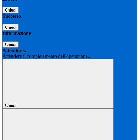
Chiudi
Successo
Chiudi
Informazione
Chiudi
Attendere...
Attendere il completamento dell'operazione...
Chiudi