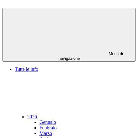
Menu di
navigazione
Tutte le info
2026
Gennaio
Febbraio
Marzo