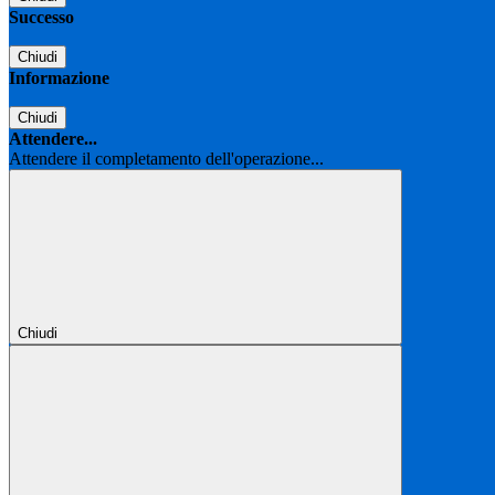
Successo
Chiudi
Informazione
Chiudi
Attendere...
Attendere il completamento dell'operazione...
Chiudi