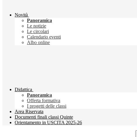
Novità
Panoramica
Le notizie
Le circolari
Calendario eventi
Albo online
Didattica
Panoramica
Offerta formativa
I progetti delle classi
Area Riservata
Documenti finali classi Quinte
Orientamento in USCITA 2025-26