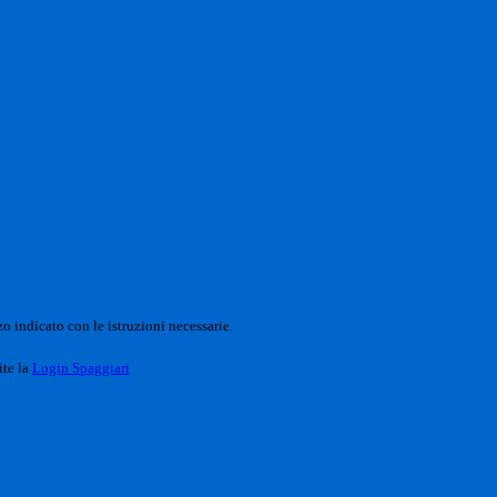
o indicato con le istruzioni necessarie.
ite la
Login Spaggiari