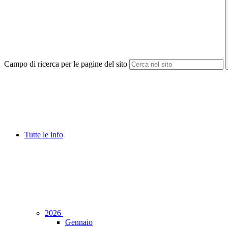
Campo di ricerca per le pagine del sito
Tutte le info
2026
Gennaio