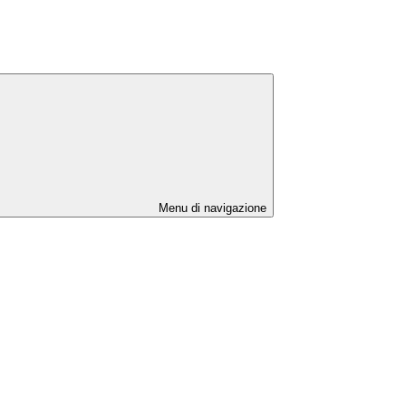
Menu di navigazione