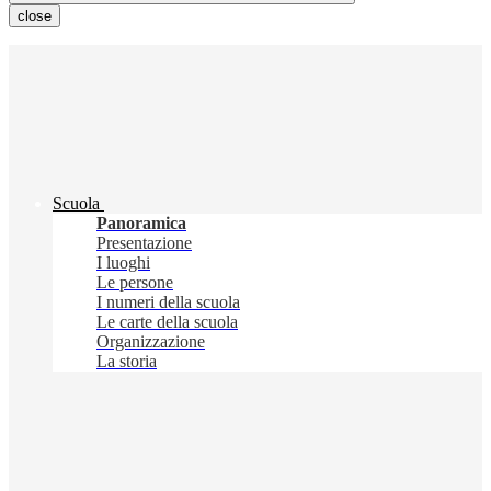
close
Scuola
Panoramica
Presentazione
I luoghi
Le persone
I numeri della scuola
Le carte della scuola
Organizzazione
La storia