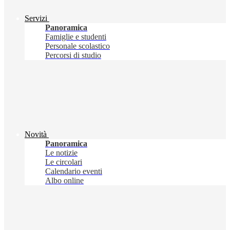
Servizi
Panoramica
Famiglie e studenti
Personale scolastico
Percorsi di studio
Novità
Panoramica
Le notizie
Le circolari
Calendario eventi
Albo online