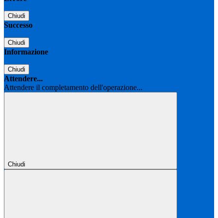
Chiudi
Successo
Chiudi
Informazione
Chiudi
Attendere...
Attendere il completamento dell'operazione...
Chiudi