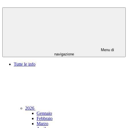
Menu di
navigazione
Tutte le info
2026
Gennaio
Febbraio
Marzo