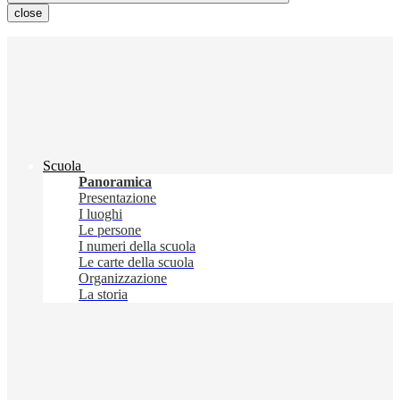
close
Scuola
Panoramica
Presentazione
I luoghi
Le persone
I numeri della scuola
Le carte della scuola
Organizzazione
La storia