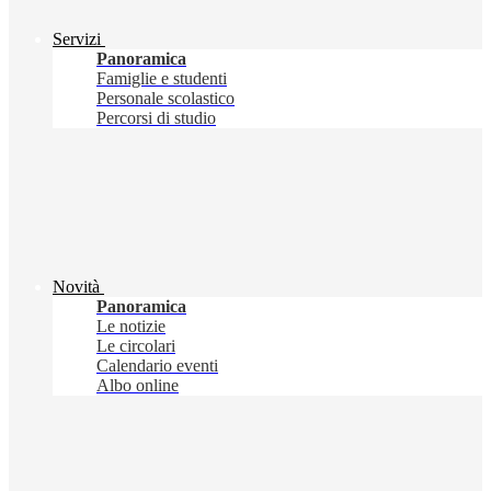
Servizi
Panoramica
Famiglie e studenti
Personale scolastico
Percorsi di studio
Novità
Panoramica
Le notizie
Le circolari
Calendario eventi
Albo online