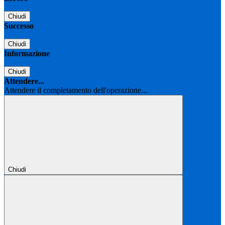
Chiudi
Successo
Chiudi
Informazione
Chiudi
Attendere...
Attendere il completamento dell'operazione...
Chiudi