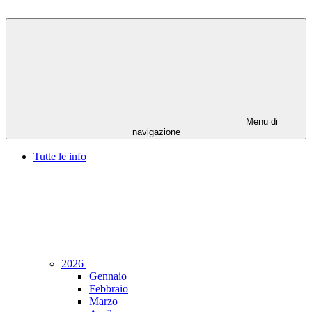
Menu di
navigazione
Tutte le info
2026
Gennaio
Febbraio
Marzo