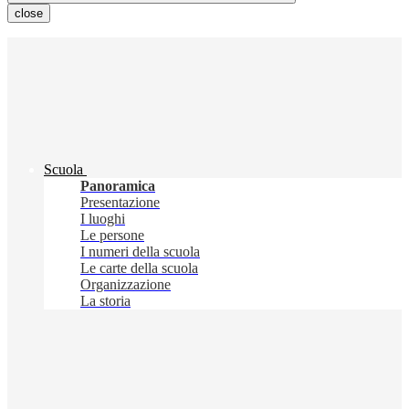
close
Scuola
Panoramica
Presentazione
I luoghi
Le persone
I numeri della scuola
Le carte della scuola
Organizzazione
La storia