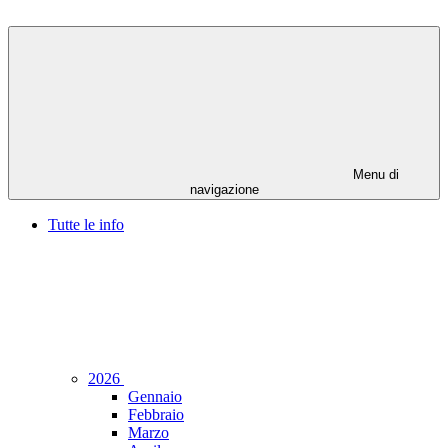
Menu di
navigazione
Tutte le info
2026
Gennaio
Febbraio
Marzo