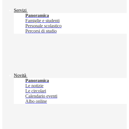
Servizi
Panoramica
Famiglie e studenti
Personale scolastico
Percorsi di studio
Novità
Panoramica
Le notizie
Le circolari
Calendario eventi
Albo online