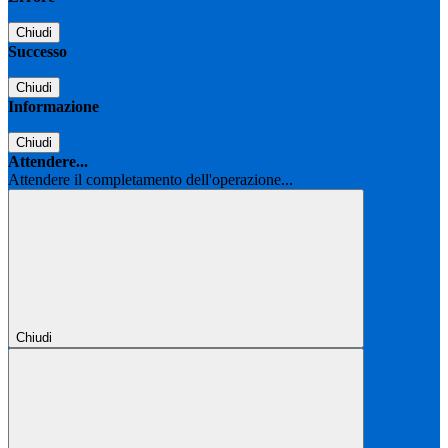
Chiudi
Successo
Chiudi
Informazione
Chiudi
Attendere...
Attendere il completamento dell'operazione...
Chiudi