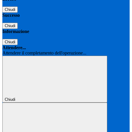
Chiudi
Successo
Chiudi
Informazione
Chiudi
Attendere...
Attendere il completamento dell'operazione...
Chiudi