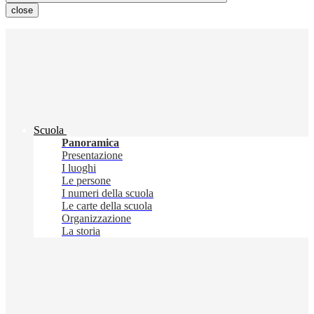
close
Scuola
Panoramica
Presentazione
I luoghi
Le persone
I numeri della scuola
Le carte della scuola
Organizzazione
La storia