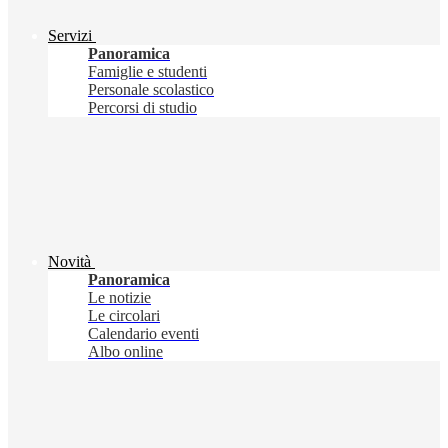
Servizi
Panoramica
Famiglie e studenti
Personale scolastico
Percorsi di studio
Novità
Panoramica
Le notizie
Le circolari
Calendario eventi
Albo online