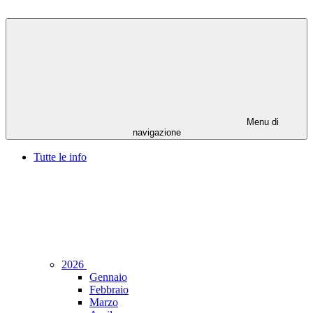
Menu di
navigazione
Tutte le info
2026
Gennaio
Febbraio
Marzo