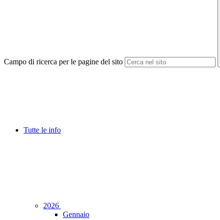
Campo di ricerca per le pagine del sito
Tutte le info
2026
Gennaio