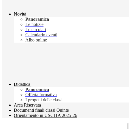
Novità
Panoramica
Le notizie
Le circolari
Calendario eventi
Albo online
Didattica
Panoramica
Offerta formativa
I progetti delle classi
Area Riservata
Documenti finali classi Quinte
Orientamento in USCITA 2025-26