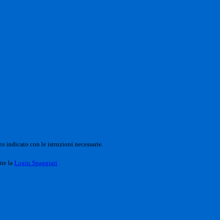
o indicato con le istruzioni necessarie.
ite la
Login Spaggiari