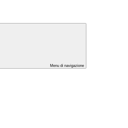
Menu di navigazione