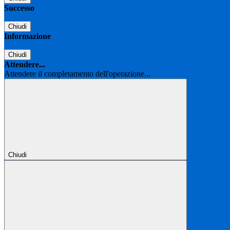
Successo
Chiudi
Informazione
Chiudi
Attendere...
Attendere il completamento dell'operazione...
Chiudi