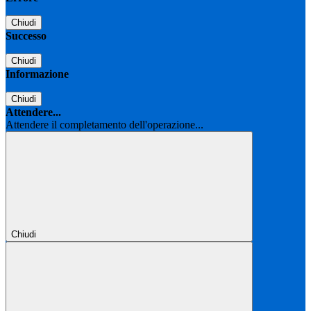
Chiudi
Successo
Chiudi
Informazione
Chiudi
Attendere...
Attendere il completamento dell'operazione...
Chiudi