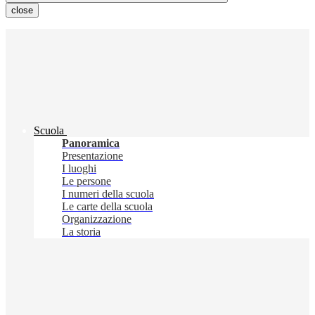
close
Scuola
Panoramica
Presentazione
I luoghi
Le persone
I numeri della scuola
Le carte della scuola
Organizzazione
La storia