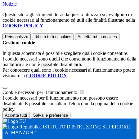
Notizie
Questo sito o gli strumenti terzi da questo utilizzati si avvalgono di
cookie necessari al funzionamento ed utili alle finalità illustrate nella
COOKIE POLICY
.
Personalizza
Rifiuta tutti
i cookies
Accetta tutti
i cookies
Gestione cookie
In questa schermata è possibile scegliere quali cookie consentire.
I cookie necessari sono quelli che consentono il funzionamento della
piattaforma e non è possibile disabilitarli.
Per conoscere quali sono i cookie necessari al funzionamento potete
visionare la
COOKIE POLICY
.
Cookie necessari per il funzionamento
I cookie necessari per il funzionamento non possono essere
disabilitati. È possibile consultare l'elenco nella pagina della cookie
policy.
Accetta tutti
Salva le preferenze
ISTITUTO D'ISTRUZIONE SUPERIORE
"A. MANZONI"