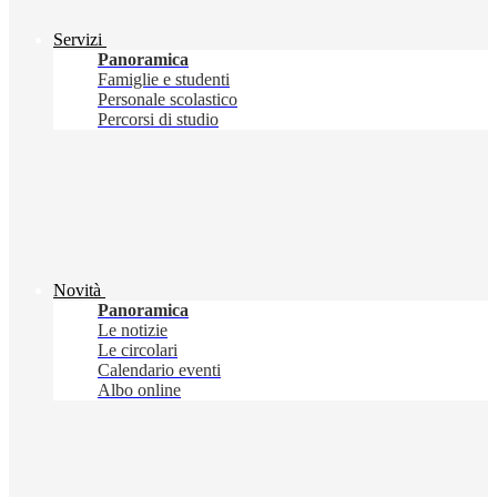
Servizi
Panoramica
Famiglie e studenti
Personale scolastico
Percorsi di studio
Novità
Panoramica
Le notizie
Le circolari
Calendario eventi
Albo online