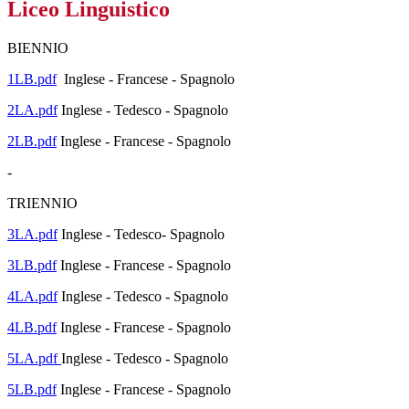
Liceo Linguistico
BIENNIO
1LB.pdf
Inglese - Francese - Spagnolo
2LA.pdf
Inglese - Tedesco - Spagnolo
2LB.pdf
Inglese - Francese - Spagnolo
-
TRIENNIO
3LA.pdf
Inglese - Tedesco- Spagnolo
3LB.pdf
Inglese - Francese - Spagnolo
4LA.pdf
Inglese - Tedesco - Spagnolo
4LB.pdf
Inglese - Francese - Spagnolo
5LA.pdf
Inglese - Tedesco - Spagnolo
5LB.pdf
Inglese - Francese - Spagnolo