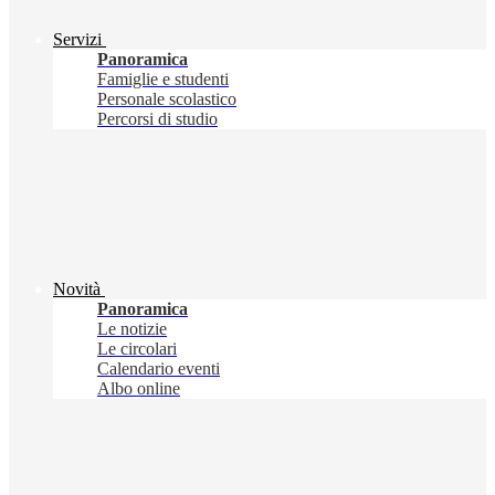
Servizi
Panoramica
Famiglie e studenti
Personale scolastico
Percorsi di studio
Novità
Panoramica
Le notizie
Le circolari
Calendario eventi
Albo online