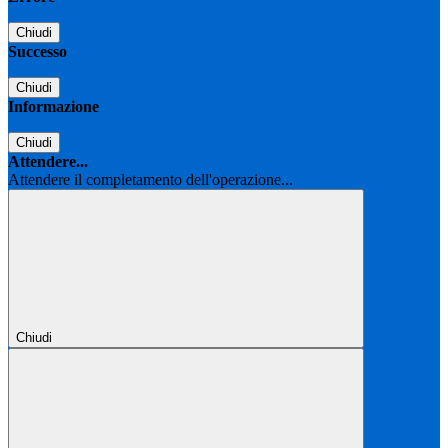
Chiudi
Successo
Chiudi
Informazione
Chiudi
Attendere...
Attendere il completamento dell'operazione...
Chiudi