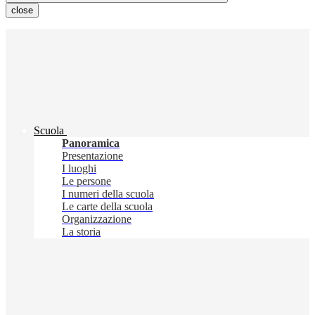
close
Scuola
Panoramica
Presentazione
I luoghi
Le persone
I numeri della scuola
Le carte della scuola
Organizzazione
La storia