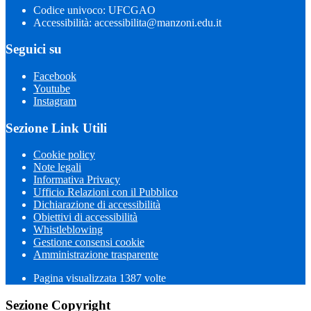
Codice univoco: UFCGAO
Accessibilità: accessibilita@manzoni.edu.it
Seguici su
Facebook
Youtube
Instagram
Sezione Link Utili
Cookie policy
Note legali
Informativa Privacy
Ufficio Relazioni con il Pubblico
Dichiarazione di accessibilità
Obiettivi di accessibilità
Whistleblowing
Gestione consensi cookie
Amministrazione trasparente
Pagina visualizzata
1387
volte
Sezione Copyright