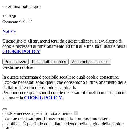
determina-bgtech.pdf
File PDF
Contatore click: 42
Notizie
Questo sito o gli strumenti terzi da questo utilizzati si avvalgono di
cookie necessari al funzionamento ed utili alle finalità illustrate nella
COOKIE POLICY
.
Personalizza
Rifiuta tutti
i cookies
Accetta tutti
i cookies
Gestione cookie
In questa schermata è possibile scegliere quali cookie consentire.
I cookie necessari sono quelli che consentono il funzionamento della
piattaforma e non è possibile disabilitarli.
Per conoscere quali sono i cookie necessari al funzionamento potete
visionare la
COOKIE POLICY
.
Cookie necessari per il funzionamento
I cookie necessari per il funzionamento non possono essere
disabilitati. È possibile consultare l'elenco nella pagina della cookie
policy.