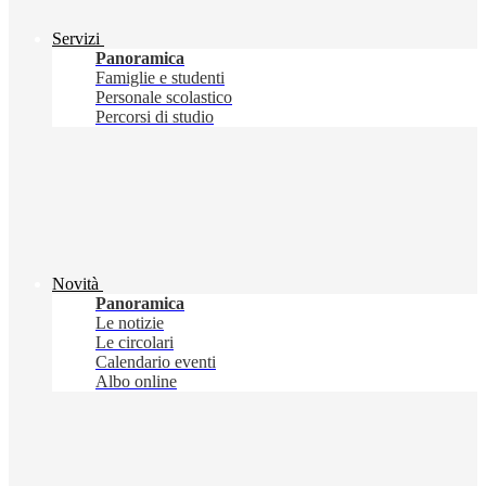
Servizi
Panoramica
Famiglie e studenti
Personale scolastico
Percorsi di studio
Novità
Panoramica
Le notizie
Le circolari
Calendario eventi
Albo online