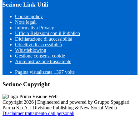
Sezione Link Utili
Cookie policy
Note legali
Informativa Privacy
Ufficio Relazioni con il Pubblico
Dichiarazione di accessibilità
Obiettivi di accessibilità
Whistleblowing
Gestione consensi cookie
Amministrazione trasparente
Pagina visualizzata
1397
volte
Sezione Copyright
Copyright 2026 | Engineered and powered by Gruppo Spaggiari
Parma S.p.A. | Divisione Publishing & New Social Media
Disclaimer trattamento dati personali