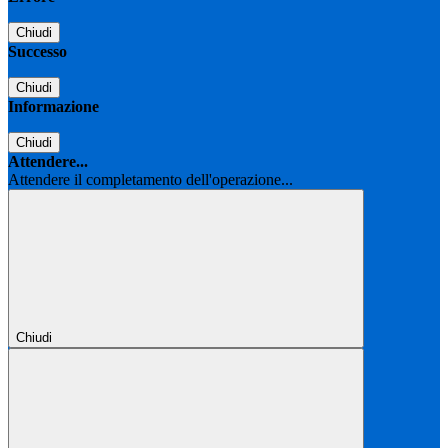
Chiudi
Successo
Chiudi
Informazione
Chiudi
Attendere...
Attendere il completamento dell'operazione...
Chiudi