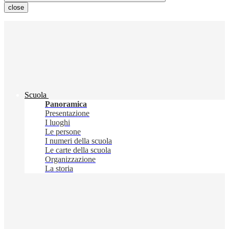
close
Scuola
Panoramica
Presentazione
I luoghi
Le persone
I numeri della scuola
Le carte della scuola
Organizzazione
La storia