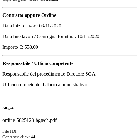
Contratto oppure Ordine
Data inizio lavori: 03/11/2020
Data fine lavori / Consegna fornitura: 10/11/2020
Importo €: 558,00
Responsabile / Ufficio competente
Responsabile del procedimento: Direttore SGA
Ufficio competente: Ufficio amministrativo
Allegati
ordine-5825123-bgtech.pdf
File PDF
Contatore click: 44