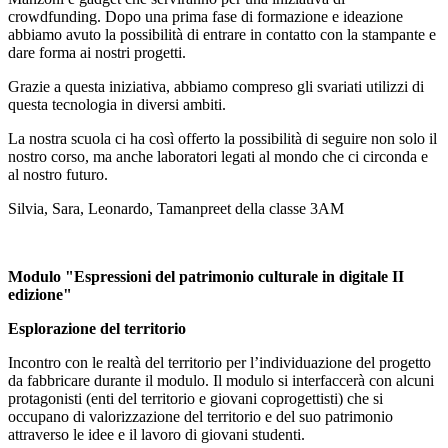
crowdfunding. Dopo una prima fase di formazione e ideazione
abbiamo avuto la possibilità di entrare in contatto con la stampante e
dare forma ai nostri progetti.
Grazie a questa iniziativa, abbiamo compreso gli svariati utilizzi di
questa tecnologia in diversi ambiti.
La nostra scuola ci ha così offerto la possibilità di seguire non solo il
nostro corso, ma anche laboratori legati al mondo che ci circonda e
al nostro futuro.
Silvia, Sara, Leonardo, Tamanpreet della classe 3AM
Modulo "Espressioni del patrimonio culturale in digitale II
edizione"
Esplorazione del territorio
Incontro con le realtà del territorio per l’individuazione del progetto
da fabbricare durante il modulo. Il modulo si interfaccerà con alcuni
protagonisti (enti del territorio e giovani coprogettisti) che si
occupano di valorizzazione del territorio e del suo patrimonio
attraverso le idee e il lavoro di giovani studenti.