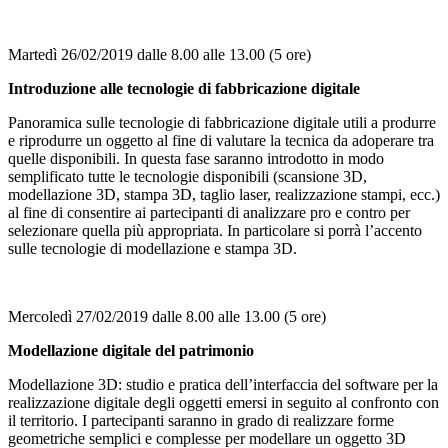
Martedì 26/02/2019 dalle 8.00 alle 13.00 (5 ore)
Introduzione alle tecnologie di fabbricazione digitale
Panoramica sulle tecnologie di fabbricazione digitale utili a produrre
e riprodurre un oggetto al fine di valutare la tecnica da adoperare tra
quelle disponibili. In questa fase saranno introdotto in modo
semplificato tutte le tecnologie disponibili (scansione 3D,
modellazione 3D, stampa 3D, taglio laser, realizzazione stampi, ecc.)
al fine di consentire ai partecipanti di analizzare pro e contro per
selezionare quella più appropriata. In particolare si porrà l’accento
sulle tecnologie di modellazione e stampa 3D.
Mercoledì 27/02/2019 dalle 8.00 alle 13.00 (5 ore)
Modellazione digitale del patrimonio
Modellazione 3D: studio e pratica dell’interfaccia del software per la
realizzazione digitale degli oggetti emersi in seguito al confronto con
il territorio. I partecipanti saranno in grado di realizzare forme
geometriche semplici e complesse per modellare un oggetto 3D