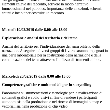
elementi chiave del racconto, scrivere in modo narrativo,
immedesimarsi nel pubblico, importanza delle emozioni, schemi,
spunti e incipit per costruire un racconto.
Martedì 19/02/2019 dalle 8.00 alle 13.00
Esplorazione e analisi del territorio e del tema
Analisi del territorio per l’individuazione del tema oggetto della
narrazione. A seguire, i diversi gruppi di lavoro saranno impegnati in
una parte laboratoriale per la costruzione della narrazione e della
comunicazione del tema attraverso l’utilizzo di strumenti ad hoc.
Mercoledì 20/02/2019 dalle 8.00 alle 13.00
Competenze grafiche e multimediali per lo storytelling
Panoramica su strumentazioni e tecnologie per la realizzazione di
contenuti grafici e audio-visivi al fine di rendere i partecipanti
autonomi sia nella produzione e nel ritocco di immagini bitmap e
vettoriali sia nella produzione di clip video.