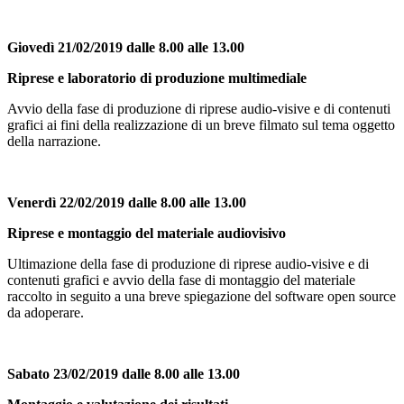
Giovedì 21/02/2019 dalle 8.00 alle 13.00
Riprese e laboratorio di produzione multimediale
Avvio della fase di produzione di riprese audio-visive e di contenuti
grafici ai fini della realizzazione di un breve filmato sul tema oggetto
della narrazione.
Venerdì 22/02/2019 dalle 8.00 alle 13.00
Riprese e montaggio del materiale audiovisivo
Ultimazione della fase di produzione di riprese audio-visive e di
contenuti grafici e avvio della fase di montaggio del materiale
raccolto in seguito a una breve spiegazione del software open source
da adoperare.
Sabato 23/02/2019 dalle 8.00 alle 13.00