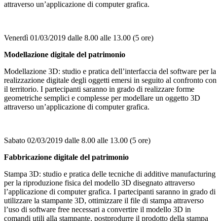
attraverso un’applicazione di computer grafica.
Venerdì 01/03/2019 dalle 8.00 alle 13.00 (5 ore)
Modellazione digitale del patrimonio
Modellazione 3D: studio e pratica dell’interfaccia del software per la
realizzazione digitale degli oggetti emersi in seguito al confronto con
il territorio. I partecipanti saranno in grado di realizzare forme
geometriche semplici e complesse per modellare un oggetto 3D
attraverso un’applicazione di computer grafica.
Sabato 02/03/2019 dalle 8.00 alle 13.00 (5 ore)
Fabbricazione digitale del patrimonio
Stampa 3D: studio e pratica delle tecniche di additive manufacturing
per la riproduzione fisica del modello 3D disegnato attraverso
l’applicazione di computer grafica. I partecipanti saranno in grado di
utilizzare la stampante 3D, ottimizzare il file di stampa attraverso
l’uso di software free necessari a convertire il modello 3D in
comandi utili alla stampante, postprodurre il prodotto della stampa