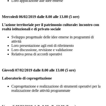
Loro applicazione alle idee emerse
Mercoledì 06/02/2019 dalle 8.00 alle 13.00
(5 ore)
L’azione territoriale per il patrimonio culturale: incontro con
realtà istituzionali e di privato sociale
Sviluppo progettuale delle idee emerse in programmi di
attività
Loro presentazione agli enti di riferimento
Loro discussione, revisione e validazione
Relativa presa di accordi operativi
Giovedì 07/02/2019 dalle 8.00 alle 13.00
(5 ore)
Laboratorio di coprogettazione
Coprogettazione e realizzazione di strumenti operativi per la
realizzazione delle attività programmate