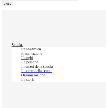
close
Scuola
Panoramica
Presentazione
I luoghi
Le persone
I numeri della scuola
Le carte della scuola
Organizzazione
La storia