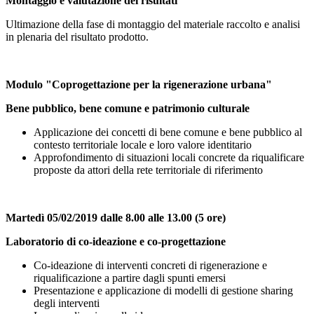
Montaggio e valutazione dei risultati
Ultimazione della fase di montaggio del materiale raccolto e analisi
in plenaria del risultato prodotto.
Modulo "Coprogettazione per la rigenerazione urbana"
Bene pubblico, bene comune e patrimonio culturale
Applicazione dei concetti di bene comune e bene pubblico al
contesto territoriale locale e loro valore identitario
Approfondimento di situazioni locali concrete da riqualificare
proposte da attori della rete territoriale di riferimento
Martedì 05/02/2019 dalle 8.00 alle 13.00
(5 ore)
Laboratorio di co-ideazione e co-progettazione
Co-ideazione di interventi concreti di rigenerazione e
riqualificazione a partire dagli spunti emersi
Presentazione e applicazione di modelli di gestione sharing
degli interventi