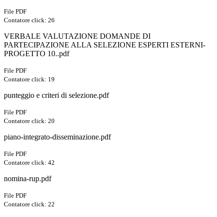
File PDF
Contatore click: 26
VERBALE VALUTAZIONE DOMANDE DI
PARTECIPAZIONE ALLA SELEZIONE ESPERTI ESTERNI-
PROGETTO 10..pdf
File PDF
Contatore click: 19
punteggio e criteri di selezione.pdf
File PDF
Contatore click: 20
piano-integrato-disseminazione.pdf
File PDF
Contatore click: 42
nomina-rup.pdf
File PDF
Contatore click: 22