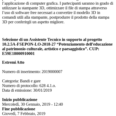
l’applicazione di computer grafica. I partecipanti saranno in grado di
utilizzare la stampante 3D, ottimizzare il file di stampa attraverso
l’uso di software free necessari a convertire il modello 3D in
comandi utili alla stampante, postprodurre il prodotto della stampa
3D per conferirgli un aspetto migliore.
Selezione di un Assistente Tecnico in supporto al progetto
10.2.5A-FSEPON-LO-2018-27 “Potenziamento dell’educazione
al patrimonio culturale, artistico e paesaggistico”. CUP:
E59E18000910001
Estremi Atto
Numero di inserimento: 2019000007
Categoria: Bandi e gare
Numero di protocollo: 628 4.1.o.
Data di emissione:
30/01/2019
Inizio pubblicazione
Mercoledì, 30 Gennaio, 2019 - 12:40
Fine pubblicazione
Giovedì, 7 Febbraio, 2019