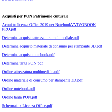
Acquisti per PON Patrimonio culturale
Acquisto licenza Office 2019 per NotebookVVIVOBOOK
PRO.pdf
Determina acquisto attrezzatura multimediale.pdf
Determina acquisto materiale di consumo per stampante 3D.pdf
Determina acquisto notebook.pdf
Determina targa PON.pdf
Ordine attrezzatura multimediale.pdf
Ordine materiale di consumo per stampante 3D.pdf
Ordine notebook.pdf
Ordine targa PON.pdf
Schermata x Licenza Office.pdf