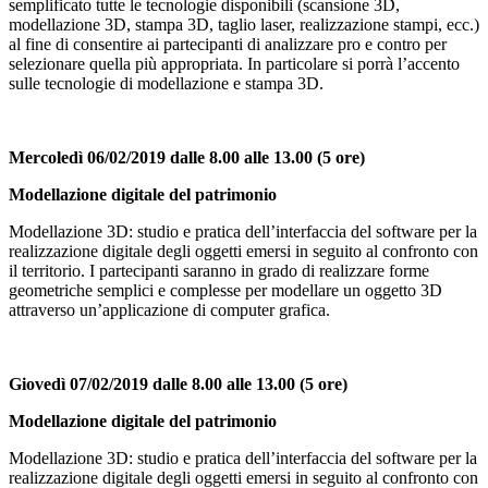
semplificato tutte le tecnologie disponibili (scansione 3D,
modellazione 3D, stampa 3D, taglio laser, realizzazione stampi, ecc.)
al fine di consentire ai partecipanti di analizzare pro e contro per
selezionare quella più appropriata. In particolare si porrà l’accento
sulle tecnologie di modellazione e stampa 3D.
Mercoledì 06/02/2019 dalle 8.00 alle 13.00
(5 ore)
Modellazione digitale del patrimonio
Modellazione 3D: studio e pratica dell’interfaccia del software per la
realizzazione digitale degli oggetti emersi in seguito al confronto con
il territorio. I partecipanti saranno in grado di realizzare forme
geometriche semplici e complesse per modellare un oggetto 3D
attraverso un’applicazione di computer grafica.
Giovedì 07/02/2019 dalle 8.00 alle 13.00
(5 ore)
Modellazione digitale del patrimonio
Modellazione 3D: studio e pratica dell’interfaccia del software per la
realizzazione digitale degli oggetti emersi in seguito al confronto con