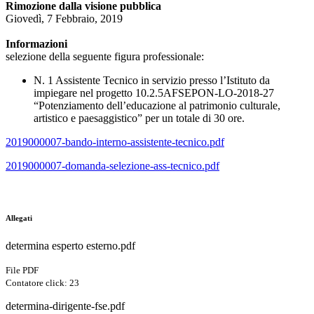
Rimozione dalla visione pubblica
Giovedì, 7 Febbraio, 2019
Informazioni
selezione della seguente figura professionale:
N. 1 Assistente Tecnico in servizio presso l’Istituto da
impiegare nel progetto 10.2.5AFSEPON-LO-2018-27
“Potenziamento dell’educazione al patrimonio culturale,
artistico e paesaggistico” per un totale di 30 ore.
2019000007-bando-interno-assistente-tecnico.pdf
2019000007-domanda-selezione-ass-tecnico.pdf
Allegati
determina esperto esterno.pdf
File PDF
Contatore click: 23
determina-dirigente-fse.pdf