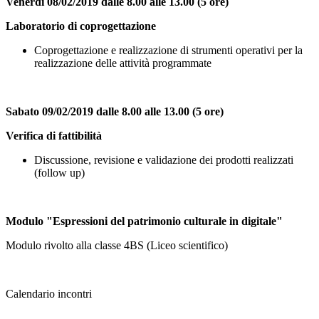
Venerdì 08/02/2019 dalle 8.00 alle 13.00
(5 ore)
Laboratorio di coprogettazione
Coprogettazione e realizzazione di strumenti operativi per la
realizzazione delle attività programmate
Sabato 09/02/2019 dalle 8.00 alle 13.00
(5 ore)
Verifica di fattibilità
Discussione, revisione e validazione dei prodotti realizzati
(follow up)
Modulo "Espressioni del patrimonio culturale in digitale"
Modulo rivolto alla classe 4BS (Liceo scientifico)
Calendario incontri