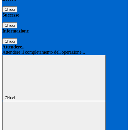
Chiudi
Successo
Chiudi
Informazione
Chiudi
Attendere...
Attendere il completamento dell'operazione...
Chiudi