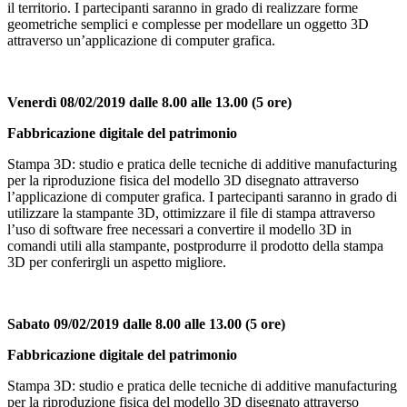
il territorio. I partecipanti saranno in grado di realizzare forme
geometriche semplici e complesse per modellare un oggetto 3D
attraverso un’applicazione di computer grafica.
Venerdì 08/02/2019 dalle 8.00 alle 13.00
(5 ore)
Fabbricazione digitale del patrimonio
Stampa 3D: studio e pratica delle tecniche di additive manufacturing
per la riproduzione fisica del modello 3D disegnato attraverso
l’applicazione di computer grafica. I partecipanti saranno in grado di
utilizzare la stampante 3D, ottimizzare il file di stampa attraverso
l’uso di software free necessari a convertire il modello 3D in
comandi utili alla stampante, postprodurre il prodotto della stampa
3D per conferirgli un aspetto migliore.
Sabato 09/02/2019 dalle 8.00 alle 13.00
(5 ore)
Fabbricazione digitale del patrimonio
Stampa 3D: studio e pratica delle tecniche di additive manufacturing
per la riproduzione fisica del modello 3D disegnato attraverso