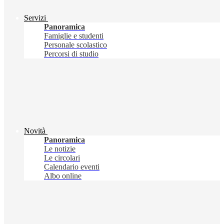
Servizi
Panoramica
Famiglie e studenti
Personale scolastico
Percorsi di studio
Novità
Panoramica
Le notizie
Le circolari
Calendario eventi
Albo online