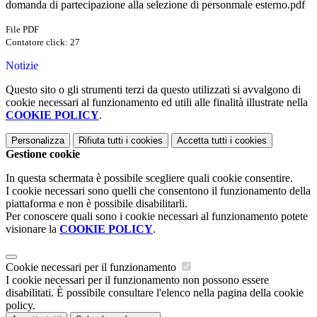
domanda di partecipazione alla selezione di personmale esterno.pdf
File PDF
Contatore click: 27
Notizie
Questo sito o gli strumenti terzi da questo utilizzati si avvalgono di
cookie necessari al funzionamento ed utili alle finalità illustrate nella
COOKIE POLICY
.
Personalizza
Rifiuta tutti
i cookies
Accetta tutti
i cookies
Gestione cookie
In questa schermata è possibile scegliere quali cookie consentire.
I cookie necessari sono quelli che consentono il funzionamento della
piattaforma e non è possibile disabilitarli.
Per conoscere quali sono i cookie necessari al funzionamento potete
visionare la
COOKIE POLICY
.
Cookie necessari per il funzionamento
I cookie necessari per il funzionamento non possono essere
disabilitati. È possibile consultare l'elenco nella pagina della cookie
policy.