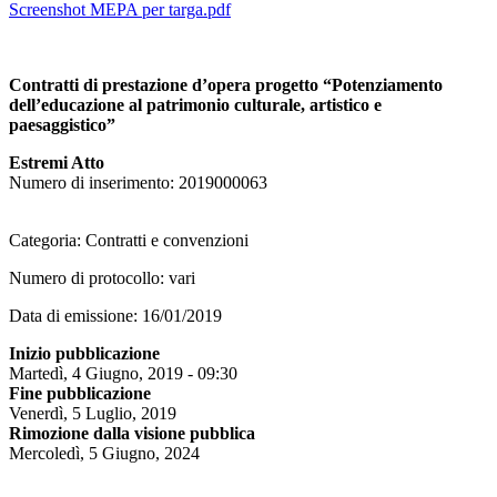
Screenshot MEPA per targa.pdf
Contratti di prestazione d’opera progetto “Potenziamento
dell’educazione al patrimonio culturale, artistico e
paesaggistico”
Estremi Atto
Numero di inserimento: 2019000063
Categoria: Contratti e convenzioni
Numero di protocollo:
vari
Data di emissione:
16/01/2019
Inizio pubblicazione
Martedì, 4 Giugno, 2019 - 09:30
Fine pubblicazione
Venerdì, 5 Luglio, 2019
Rimozione dalla visione pubblica
Mercoledì, 5 Giugno, 2024