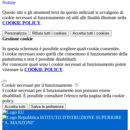
Notizie
Questo sito o gli strumenti terzi da questo utilizzati si avvalgono di
cookie necessari al funzionamento ed utili alle finalità illustrate nella
COOKIE POLICY
.
Personalizza
Rifiuta tutti
i cookies
Accetta tutti
i cookies
Gestione cookie
In questa schermata è possibile scegliere quali cookie consentire.
I cookie necessari sono quelli che consentono il funzionamento della
piattaforma e non è possibile disabilitarli.
Per conoscere quali sono i cookie necessari al funzionamento potete
visionare la
COOKIE POLICY
.
Cookie necessari per il funzionamento
I cookie necessari per il funzionamento non possono essere
disabilitati. È possibile consultare l'elenco nella pagina della cookie
policy.
Accetta tutti
Salva le preferenze
ISTITUTO D'ISTRUZIONE SUPERIORE
"A. MANZONI"