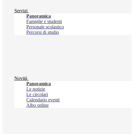
Servizi
Panoramica
Famiglie e studenti
Personale scolastico
Percorsi di studio
Novità
Panoramica
Le notizie
Le circolari
Calendario eventi
Albo online