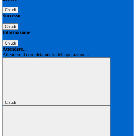
Chiudi
Successo
Chiudi
Informazione
Chiudi
Attendere...
Attendere il completamento dell'operazione...
Chiudi