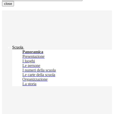
close
Scuola
Panoramica
Presentazione
I luoghi
Le persone
I numeri della scuola
Le carte della scuola
Organizzazione
La storia