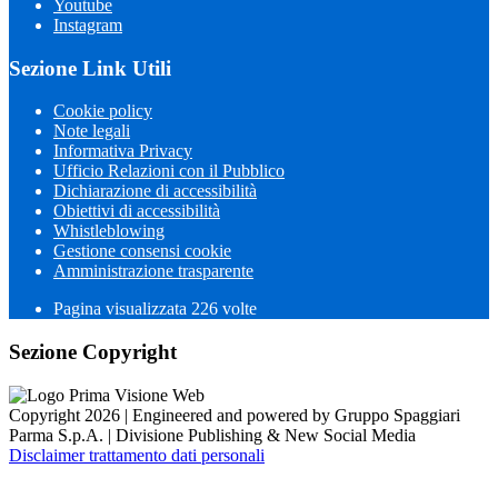
Youtube
Instagram
Sezione Link Utili
Cookie policy
Note legali
Informativa Privacy
Ufficio Relazioni con il Pubblico
Dichiarazione di accessibilità
Obiettivi di accessibilità
Whistleblowing
Gestione consensi cookie
Amministrazione trasparente
Pagina visualizzata
226
volte
Sezione Copyright
Copyright 2026 | Engineered and powered by Gruppo Spaggiari
Parma S.p.A. | Divisione Publishing & New Social Media
Disclaimer trattamento dati personali