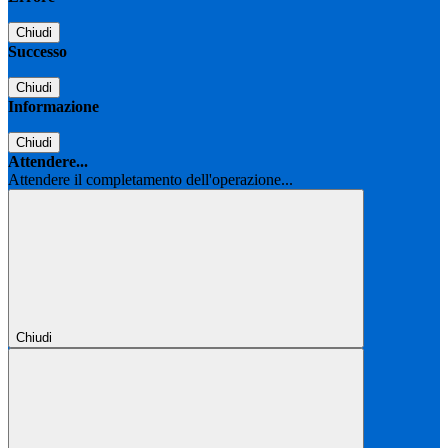
Chiudi
Successo
Chiudi
Informazione
Chiudi
Attendere...
Attendere il completamento dell'operazione...
Chiudi