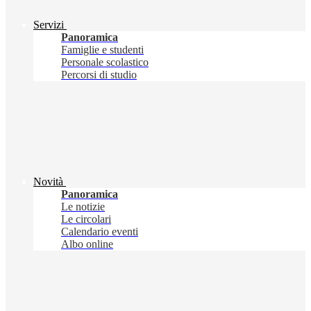
Servizi
Panoramica
Famiglie e studenti
Personale scolastico
Percorsi di studio
Novità
Panoramica
Le notizie
Le circolari
Calendario eventi
Albo online