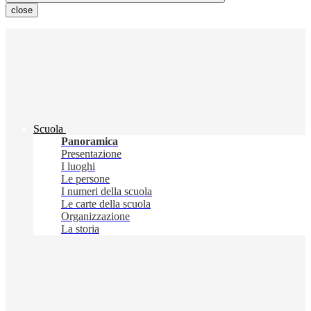
close
Scuola
Panoramica
Presentazione
I luoghi
Le persone
I numeri della scuola
Le carte della scuola
Organizzazione
La storia