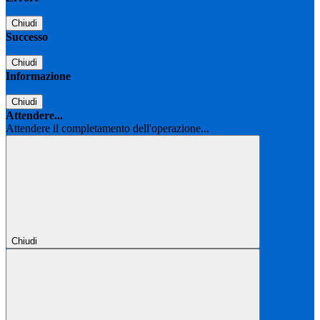
Chiudi
Successo
Chiudi
Informazione
Chiudi
Attendere...
Attendere il completamento dell'operazione...
Chiudi