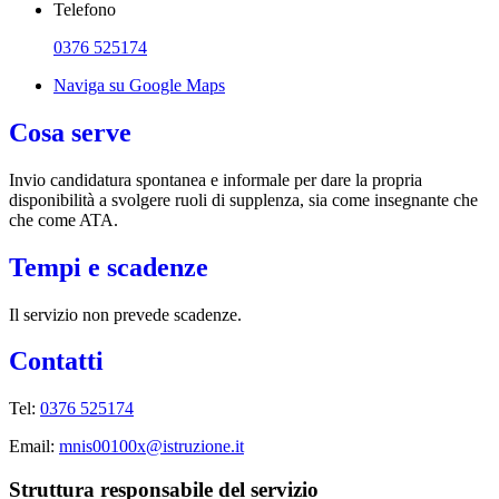
Telefono
0376 525174
Naviga su Google Maps
Cosa serve
Invio candidatura spontanea e informale per dare la propria
disponibilità a svolgere ruoli di supplenza, sia come insegnante che
che come ATA.
Tempi e scadenze
Il servizio non prevede scadenze.
Contatti
Tel:
0376 525174
Email:
mnis00100x@istruzione.it
Struttura responsabile del servizio