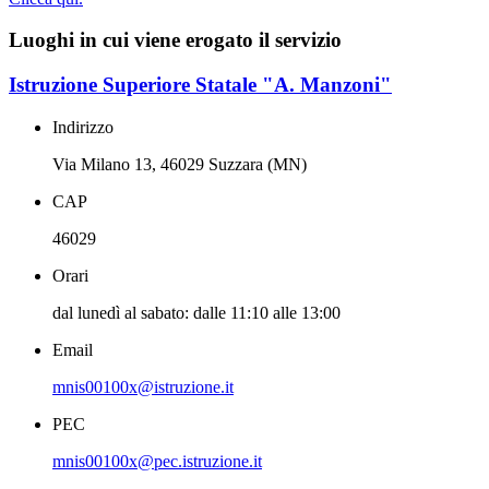
Luoghi in cui viene erogato il servizio
Istruzione Superiore Statale "A. Manzoni"
Indirizzo
Via Milano 13, 46029 Suzzara (MN)
CAP
46029
Orari
dal lunedì al sabato: dalle 11:10 alle 13:00
Email
mnis00100x@istruzione.it
PEC
mnis00100x@pec.istruzione.it