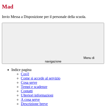
Mad
Invio Messa a Disposizione per il personale della scuola.
Menu di
navigazione
Indice pagina
Cos'è
Come si accede al servizio
Cosa serve
Tempi e scadenze
Contatti
Ulteriori informazioni
A cosa serve
Descrizione breve