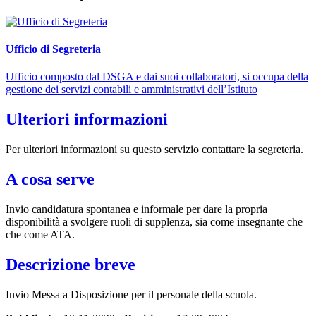
Ufficio di Segreteria
Ufficio composto dal DSGA e dai suoi collaboratori, si occupa della
gestione dei servizi contabili e amministrativi dell’Istituto
Ulteriori informazioni
Per ulteriori informazioni su questo servizio contattare la segreteria.
A cosa serve
Invio candidatura spontanea e informale per dare la propria
disponibilità a svolgere ruoli di supplenza, sia come insegnante che
che come ATA.
Descrizione breve
Invio Messa a Disposizione per il personale della scuola.