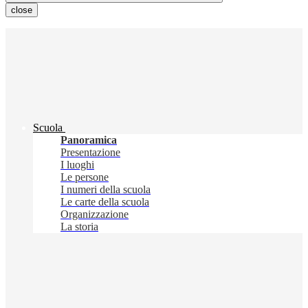
close
Scuola
Panoramica
Presentazione
I luoghi
Le persone
I numeri della scuola
Le carte della scuola
Organizzazione
La storia