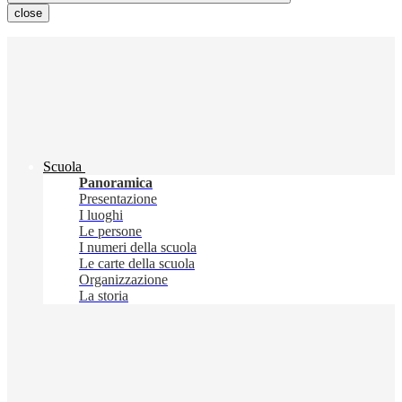
close
Scuola
Panoramica
Presentazione
I luoghi
Le persone
I numeri della scuola
Le carte della scuola
Organizzazione
La storia