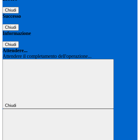
Chiudi
Successo
Chiudi
Informazione
Chiudi
Attendere...
Attendere il completamento dell'operazione...
Chiudi