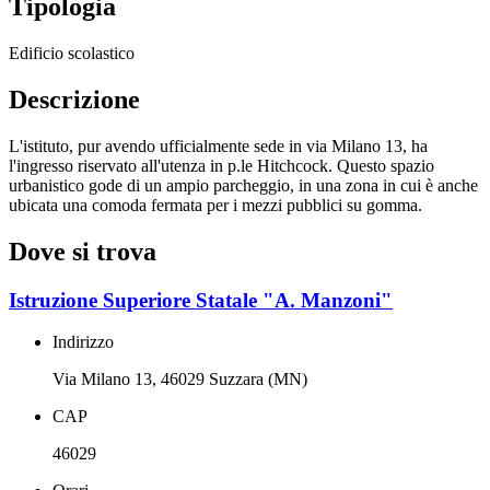
Tipologia
Edificio scolastico
Descrizione
L'istituto, pur avendo ufficialmente sede in via Milano 13, ha
l'ingresso riservato all'utenza in p.le Hitchcock. Questo spazio
urbanistico gode di un ampio parcheggio, in una zona in cui è anche
ubicata una comoda fermata per i mezzi pubblici su gomma.
Dove si trova
Istruzione Superiore Statale "A. Manzoni"
Indirizzo
Via Milano 13, 46029 Suzzara (MN)
CAP
46029