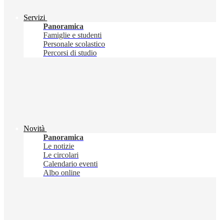
Servizi
Panoramica
Famiglie e studenti
Personale scolastico
Percorsi di studio
Novità
Panoramica
Le notizie
Le circolari
Calendario eventi
Albo online