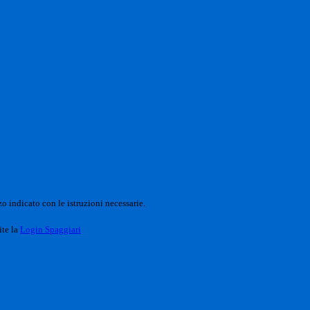
o indicato con le istruzioni necessarie.
ite la
Login Spaggiari