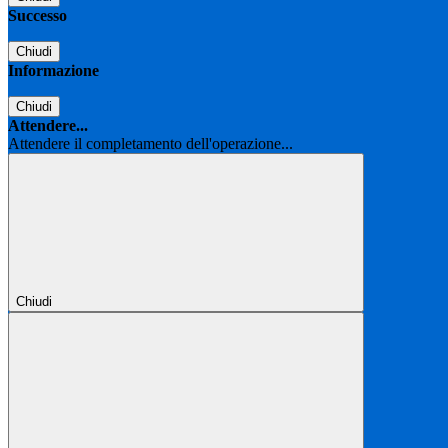
Successo
Chiudi
Informazione
Chiudi
Attendere...
Attendere il completamento dell'operazione...
Chiudi