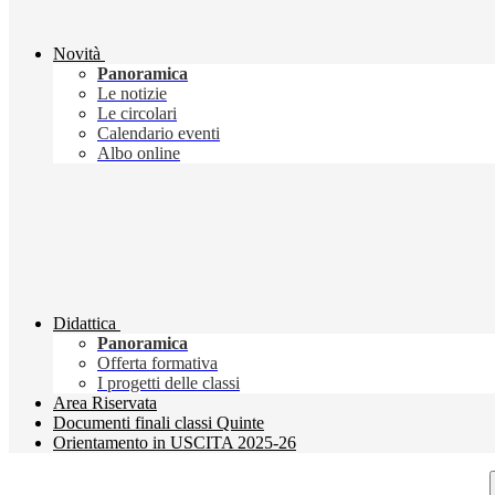
Novità
Panoramica
Le notizie
Le circolari
Calendario eventi
Albo online
Didattica
Panoramica
Offerta formativa
I progetti delle classi
Area Riservata
Documenti finali classi Quinte
Orientamento in USCITA 2025-26