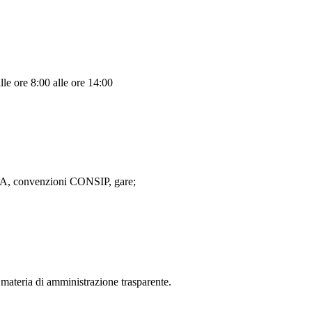
lle ore 8:00 alle ore 14:00
MEPA, convenzioni CONSIP, gare;
materia di amministrazione trasparente.