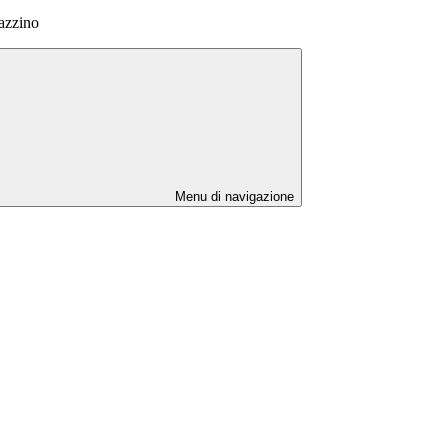
azzino
Menu di navigazione