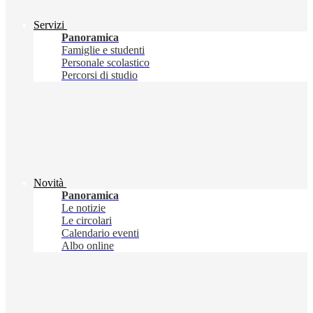
Servizi
Panoramica
Famiglie e studenti
Personale scolastico
Percorsi di studio
Novità
Panoramica
Le notizie
Le circolari
Calendario eventi
Albo online