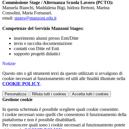
Commissione Stage / Alternanza Scuola Lavoro (PCTO):
Manuela Bianchi, Maddalena Bigi, Isidora Bertoni, Marina
Consolini, Maria Fornasari.
email:
stages@manzoni.edu.it
Competenze del Servizio Manzoni Stages:
inserimento alunni presso Enti/Ditte
invio e raccolta documentazione
contatti con Ditte ed Enti
supporto progetti didattici
Notizie
Questo sito o gli strumenti terzi da questo utilizzati si avvalgono di
cookie necessari al funzionamento ed utili alle finalità illustrate nella
COOKIE POLICY
.
Personalizza
Rifiuta tutti
i cookies
Accetta tutti
i cookies
Gestione cookie
In questa schermata è possibile scegliere quali cookie consentire.
I cookie necessari sono quelli che consentono il funzionamento della
piattaforma e non è possibile disabilitarli.
Per conoscere quali sono i cookie necessari al funzionamento potete