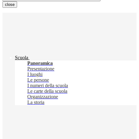
close
Scuola
Panoramica
Presentazione
I luoghi
Le persone
I numeri della scuola
Le carte della scuola
Organizzazione
La storia