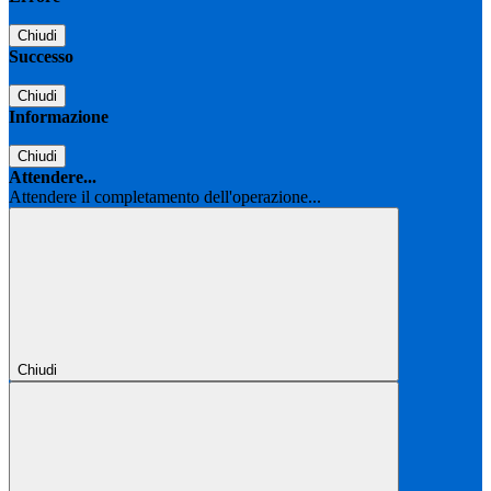
Chiudi
Successo
Chiudi
Informazione
Chiudi
Attendere...
Attendere il completamento dell'operazione...
Chiudi