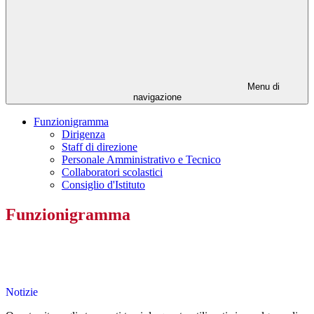
Menu di
navigazione
Funzionigramma
Dirigenza
Staff di direzione
Personale Amministrativo e Tecnico
Collaboratori scolastici
Consiglio d'Istituto
Funzionigramma
Notizie