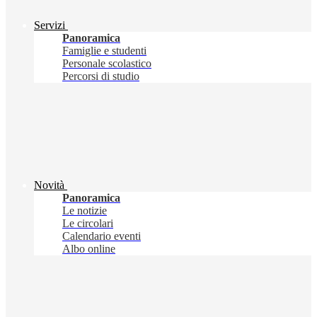
Servizi
Panoramica
Famiglie e studenti
Personale scolastico
Percorsi di studio
Novità
Panoramica
Le notizie
Le circolari
Calendario eventi
Albo online