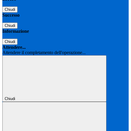
Chiudi
Successo
Chiudi
Informazione
Chiudi
Attendere...
Attendere il completamento dell'operazione...
Chiudi