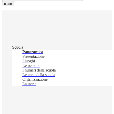
close
Scuola
Panoramica
Presentazione
I luoghi
Le persone
I numeri della scuola
Le carte della scuola
Organizzazione
La storia