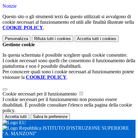
Notizie
Questo sito o gli strumenti terzi da questo utilizzati si avvalgono di
cookie necessari al funzionamento ed utili alle finalità illustrate nella
COOKIE POLICY
.
Personalizza
Rifiuta tutti
i cookies
Accetta tutti
i cookies
Gestione cookie
In questa schermata è possibile scegliere quali cookie consentire.
I cookie necessari sono quelli che consentono il funzionamento della
piattaforma e non è possibile disabilitarli.
Per conoscere quali sono i cookie necessari al funzionamento potete
visionare la
COOKIE POLICY
.
Cookie necessari per il funzionamento
I cookie necessari per il funzionamento non possono essere
disabilitati. È possibile consultare l'elenco nella pagina della cookie
policy.
Accetta tutti
Salva le preferenze
ISTITUTO D'ISTRUZIONE SUPERIORE
"A. MANZONI"