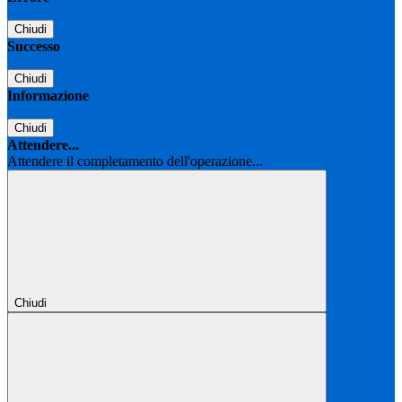
Chiudi
Successo
Chiudi
Informazione
Chiudi
Attendere...
Attendere il completamento dell'operazione...
Chiudi