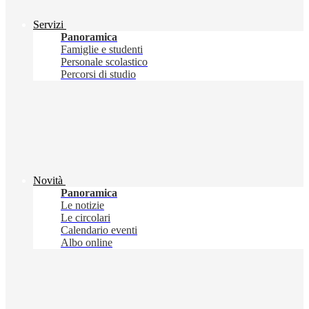
Servizi
Panoramica
Famiglie e studenti
Personale scolastico
Percorsi di studio
Novità
Panoramica
Le notizie
Le circolari
Calendario eventi
Albo online