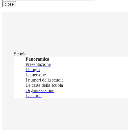
close
Scuola
Panoramica
Presentazione
I luoghi
Le persone
I numeri della scuola
Le carte della scuola
Organizzazione
La storia