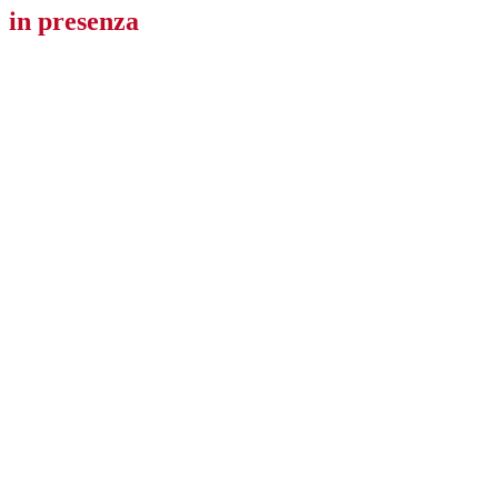
in presenza