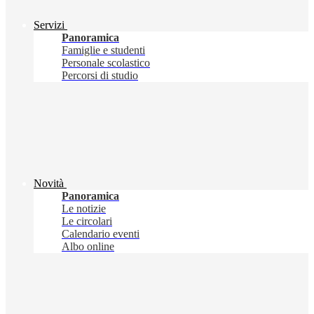
Servizi
Panoramica
Famiglie e studenti
Personale scolastico
Percorsi di studio
Novità
Panoramica
Le notizie
Le circolari
Calendario eventi
Albo online