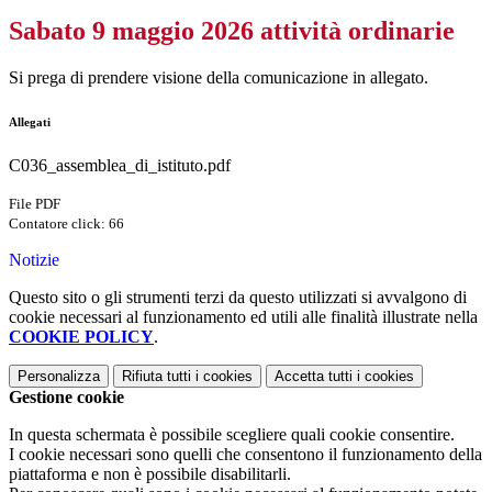
Sabato 9 maggio 2026 attività ordinarie
Si prega di prendere visione della comunicazione in allegato.
Allegati
C036_assemblea_di_istituto.pdf
File PDF
Contatore click: 66
Notizie
Questo sito o gli strumenti terzi da questo utilizzati si avvalgono di
cookie necessari al funzionamento ed utili alle finalità illustrate nella
COOKIE POLICY
.
Personalizza
Rifiuta tutti
i cookies
Accetta tutti
i cookies
Gestione cookie
In questa schermata è possibile scegliere quali cookie consentire.
I cookie necessari sono quelli che consentono il funzionamento della
piattaforma e non è possibile disabilitarli.