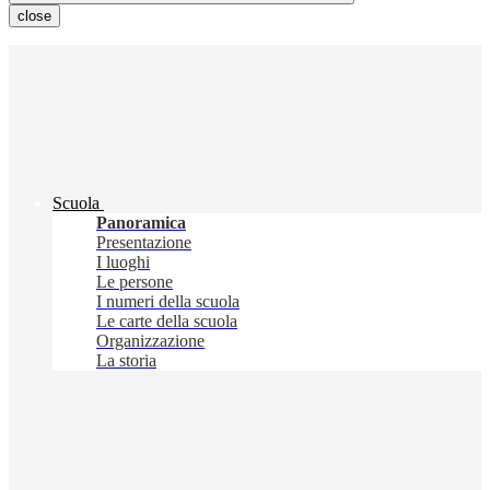
close
Scuola
Panoramica
Presentazione
I luoghi
Le persone
I numeri della scuola
Le carte della scuola
Organizzazione
La storia