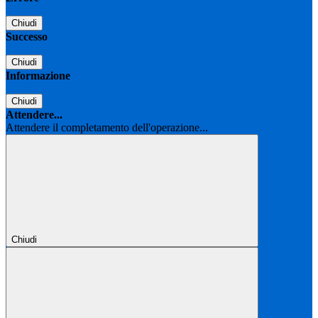
Chiudi
Successo
Chiudi
Informazione
Chiudi
Attendere...
Attendere il completamento dell'operazione...
Chiudi