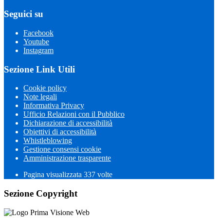
Seguici su
Facebook
Youtube
Instagram
Sezione Link Utili
Cookie policy
Note legali
Informativa Privacy
Ufficio Relazioni con il Pubblico
Dichiarazione di accessibilità
Obiettivi di accessibilità
Whistleblowing
Gestione consensi cookie
Amministrazione trasparente
Pagina visualizzata
337
volte
Sezione Copyright