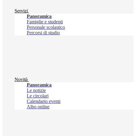
Servizi
Panoramica
Famiglie e studenti
Personale scolastico
Percorsi di studio
Novità
Panoramica
Le notizie
Le circolari
Calendario eventi
Albo online