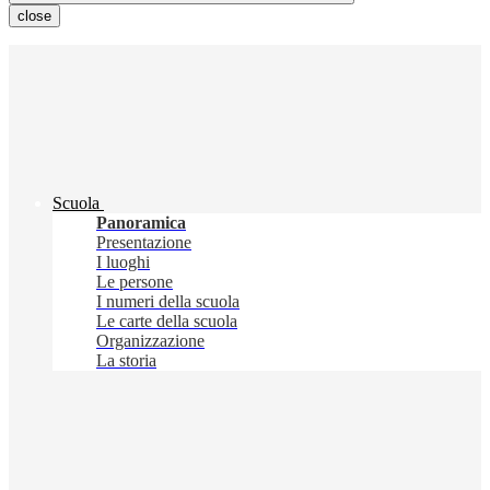
close
Scuola
Panoramica
Presentazione
I luoghi
Le persone
I numeri della scuola
Le carte della scuola
Organizzazione
La storia