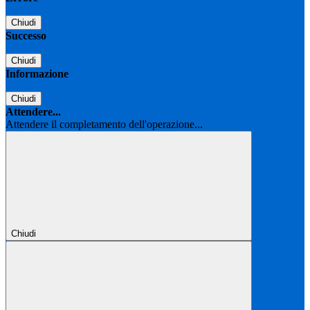
Chiudi
Successo
Chiudi
Informazione
Chiudi
Attendere...
Attendere il completamento dell'operazione...
Chiudi