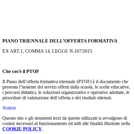
PIANO TRIENNALE DELL’OFFERTA FORMATIVA
EX ART.1, COMMA 14, LEGGE N.107/2015
Che cos'è il PTOF
Il Piano dell’offerta formativa triennale (PTOF) è il documento che
presenta l’insieme dei servizi offerti dalla scuola, le scelte educative,
i percorsi didattici, le soluzioni organizzative e operative adottate, le
procedure di valutazione dell’offerta e dei risultati ottenuti.
Notizie
Questo sito o gli strumenti terzi da questo utilizzati si avvalgono di
cookie necessari al funzionamento ed utili alle finalità illustrate nella
COOKIE POLICY
.