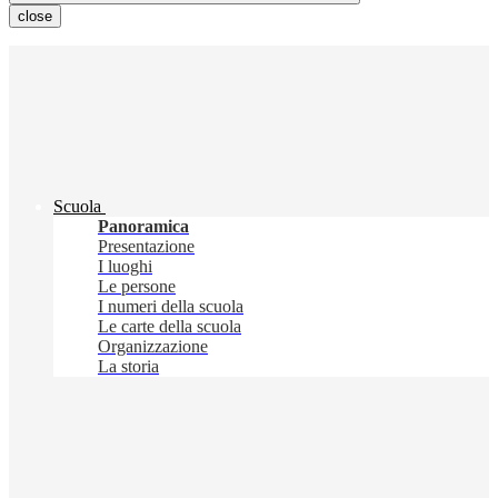
close
Scuola
Panoramica
Presentazione
I luoghi
Le persone
I numeri della scuola
Le carte della scuola
Organizzazione
La storia