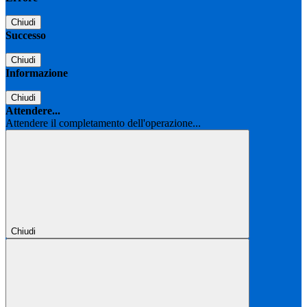
Chiudi
Successo
Chiudi
Informazione
Chiudi
Attendere...
Attendere il completamento dell'operazione...
Chiudi