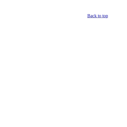
Back to top