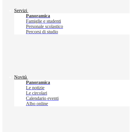
Servizi
Panoramica
Famiglie e studenti
Personale scolastico
Percorsi di studio
Novità
Panoramica
Le notizie
Le circolari
Calendario eventi
Albo online