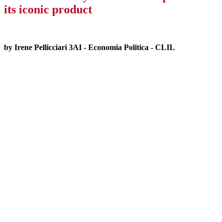
its iconic product
by Irene Pellicciari 3AI - Economia Politica - CLIL