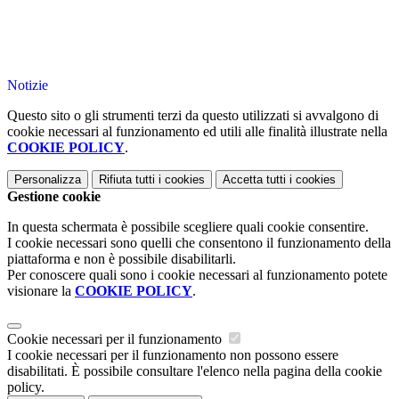
Notizie
Questo sito o gli strumenti terzi da questo utilizzati si avvalgono di
cookie necessari al funzionamento ed utili alle finalità illustrate nella
COOKIE POLICY
.
Personalizza
Rifiuta tutti
i cookies
Accetta tutti
i cookies
Gestione cookie
In questa schermata è possibile scegliere quali cookie consentire.
I cookie necessari sono quelli che consentono il funzionamento della
piattaforma e non è possibile disabilitarli.
Per conoscere quali sono i cookie necessari al funzionamento potete
visionare la
COOKIE POLICY
.
Cookie necessari per il funzionamento
I cookie necessari per il funzionamento non possono essere
disabilitati. È possibile consultare l'elenco nella pagina della cookie
policy.