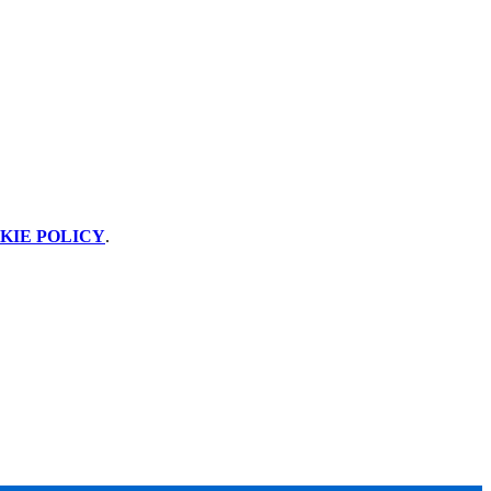
KIE POLICY
.