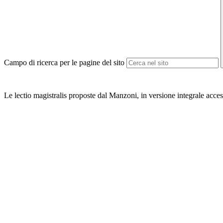
Campo di ricerca per le pagine del sito
Le lectio magistralis proposte dal Manzoni, in versione integrale acces