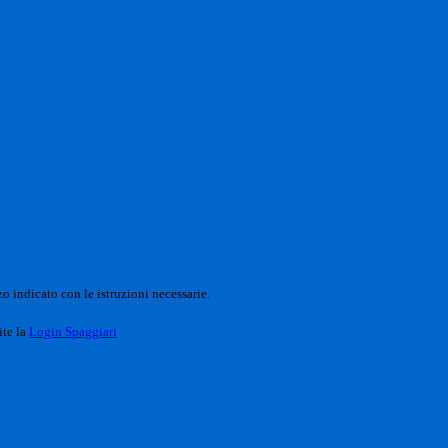
o indicato con le istruzioni necessarie.
ite la
Login Spaggiari