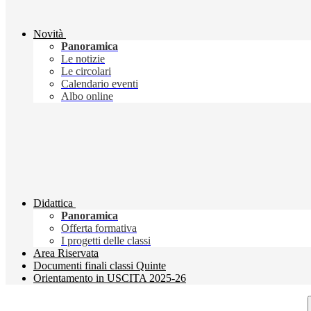
Novità
Panoramica
Le notizie
Le circolari
Calendario eventi
Albo online
Didattica
Panoramica
Offerta formativa
I progetti delle classi
Area Riservata
Documenti finali classi Quinte
Orientamento in USCITA 2025-26