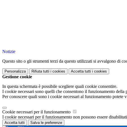
Notizie
Questo sito o gli strumenti terzi da questo utilizzati si avvalgono di coo
Personalizza
Rifiuta tutti
i cookies
Accetta tutti
i cookies
Gestione cookie
In questa schermata è possibile scegliere quali cookie consentire.
I cookie necessari sono quelli che consentono il funzionamento della pi
Per conoscere quali sono i cookie necessari al funzionamento potete v
Cookie necessari per il funzionamento
I cookie necessari per il funzionamento non possono essere disabilitati.
Accetta tutti
Salva le preferenze