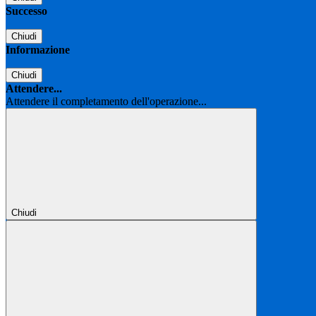
Successo
Chiudi
Informazione
Chiudi
Attendere...
Attendere il completamento dell'operazione...
Chiudi