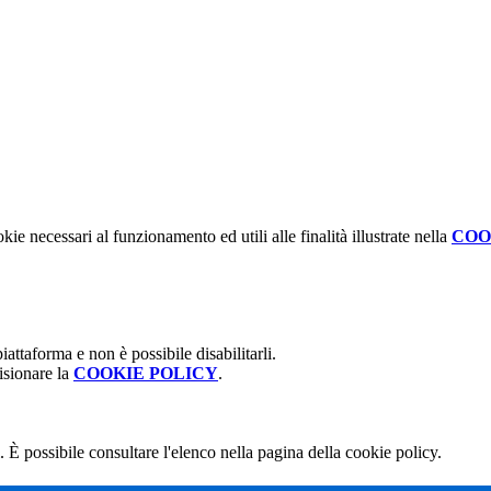
kie necessari al funzionamento ed utili alle finalità illustrate nella
COO
attaforma e non è possibile disabilitarli.
isionare la
COOKIE POLICY
.
 È possibile consultare l'elenco nella pagina della cookie policy.