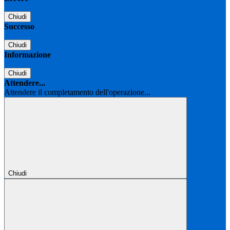
Chiudi
Successo
Chiudi
Informazione
Chiudi
Attendere...
Attendere il completamento dell'operazione...
Chiudi