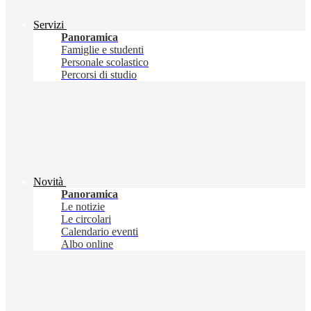
Servizi
Panoramica
Famiglie e studenti
Personale scolastico
Percorsi di studio
Novità
Panoramica
Le notizie
Le circolari
Calendario eventi
Albo online