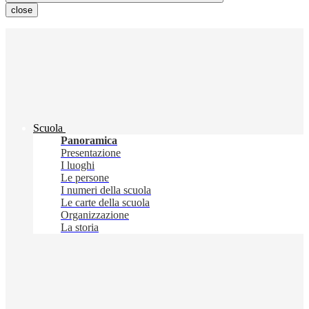
close
Scuola
Panoramica
Presentazione
I luoghi
Le persone
I numeri della scuola
Le carte della scuola
Organizzazione
La storia