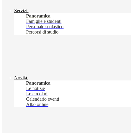
Servizi
Panoramica
Famiglie e studenti
Personale scolastico
Percorsi di studio
Novità
Panoramica
Le notizie
Le circolari
Calendario eventi
Albo online