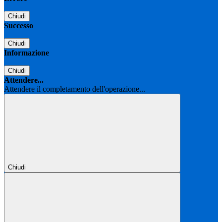
Chiudi
Successo
Chiudi
Informazione
Chiudi
Attendere...
Attendere il completamento dell'operazione...
Chiudi