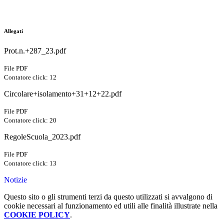
Allegati
Prot.n.+287_23.pdf
File PDF
Contatore click: 12
Circolare+isolamento+31+12+22.pdf
File PDF
Contatore click: 20
RegoleScuola_2023.pdf
File PDF
Contatore click: 13
Notizie
Questo sito o gli strumenti terzi da questo utilizzati si avvalgono di
cookie necessari al funzionamento ed utili alle finalità illustrate nella
COOKIE POLICY
.