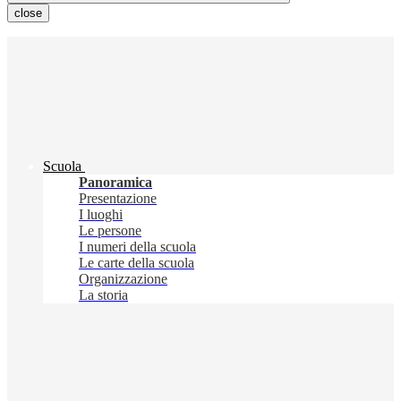
close
Scuola
Panoramica
Presentazione
I luoghi
Le persone
I numeri della scuola
Le carte della scuola
Organizzazione
La storia