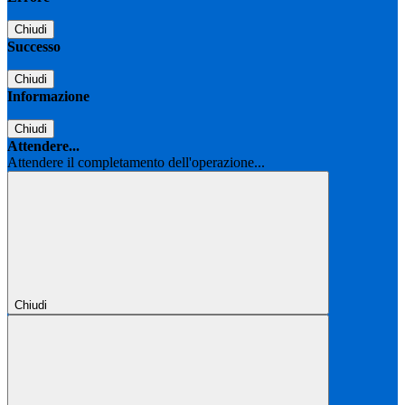
Chiudi
Successo
Chiudi
Informazione
Chiudi
Attendere...
Attendere il completamento dell'operazione...
Chiudi