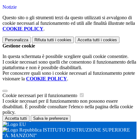
Notizie
Questo sito o gli strumenti terzi da questo utilizzati si avvalgono di
cookie necessari al funzionamento ed utili alle finalità illustrate nella
COOKIE POLICY
.
Personalizza
Rifiuta tutti
i cookies
Accetta tutti
i cookies
Gestione cookie
In questa schermata è possibile scegliere quali cookie consentire.
I cookie necessari sono quelli che consentono il funzionamento della
piattaforma e non è possibile disabilitarli.
Per conoscere quali sono i cookie necessari al funzionamento potete
visionare la
COOKIE POLICY
.
Cookie necessari per il funzionamento
I cookie necessari per il funzionamento non possono essere
disabilitati. È possibile consultare l'elenco nella pagina della cookie
policy.
Accetta tutti
Salva le preferenze
ISTITUTO D'ISTRUZIONE SUPERIORE
"A. MANZONI"