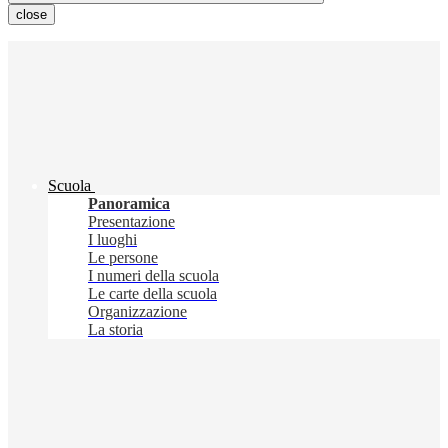
close
Scuola
Panoramica
Presentazione
I luoghi
Le persone
I numeri della scuola
Le carte della scuola
Organizzazione
La storia