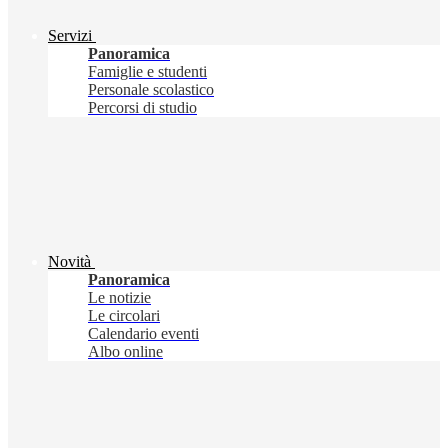
Servizi
Panoramica
Famiglie e studenti
Personale scolastico
Percorsi di studio
Novità
Panoramica
Le notizie
Le circolari
Calendario eventi
Albo online