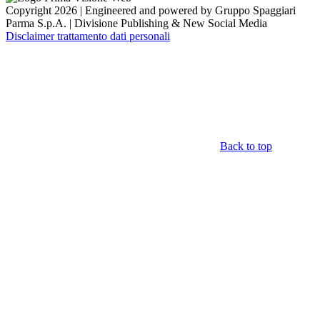
Copyright 2026 | Engineered and powered by Gruppo Spaggiari
Parma S.p.A. | Divisione Publishing & New Social Media
Disclaimer trattamento dati personali
Back to top