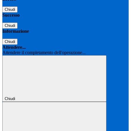
Chiudi
Successo
Chiudi
Informazione
Chiudi
Attendere...
Attendere il completamento dell'operazione...
Chiudi