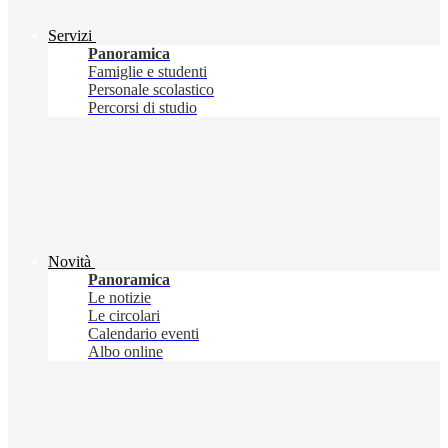
Servizi
Panoramica
Famiglie e studenti
Personale scolastico
Percorsi di studio
Novità
Panoramica
Le notizie
Le circolari
Calendario eventi
Albo online