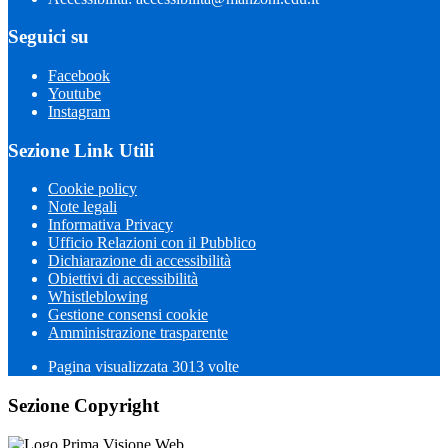
Seguici su
Facebook
Youtube
Instagram
Sezione Link Utili
Cookie policy
Note legali
Informativa Privacy
Ufficio Relazioni con il Pubblico
Dichiarazione di accessibilità
Obiettivi di accessibilità
Whistleblowing
Gestione consensi cookie
Amministrazione trasparente
Pagina visualizzata
3013
volte
Sezione Copyright