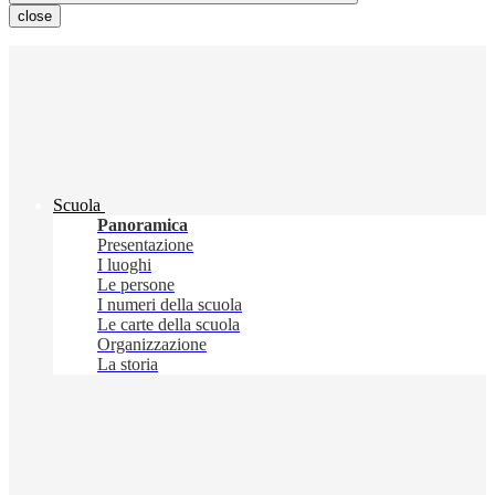
close
Scuola
Panoramica
Presentazione
I luoghi
Le persone
I numeri della scuola
Le carte della scuola
Organizzazione
La storia