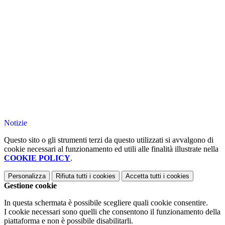
Notizie
Questo sito o gli strumenti terzi da questo utilizzati si avvalgono di
cookie necessari al funzionamento ed utili alle finalità illustrate nella
COOKIE POLICY
.
Personalizza
Rifiuta tutti
i cookies
Accetta tutti
i cookies
Gestione cookie
In questa schermata è possibile scegliere quali cookie consentire.
I cookie necessari sono quelli che consentono il funzionamento della
piattaforma e non è possibile disabilitarli.