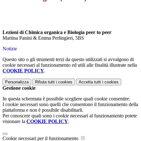
Lezioni di Chimica organica e Biologia peer to peer
Martina Panini & Emma Perlingieri, 5BS
Notizie
Questo sito o gli strumenti terzi da questo utilizzati si avvalgono di
cookie necessari al funzionamento ed utili alle finalità illustrate nella
COOKIE POLICY
.
Personalizza
Rifiuta tutti
i cookies
Accetta tutti
i cookies
Gestione cookie
In questa schermata è possibile scegliere quali cookie consentire.
I cookie necessari sono quelli che consentono il funzionamento della
piattaforma e non è possibile disabilitarli.
Per conoscere quali sono i cookie necessari al funzionamento potete
visionare la
COOKIE POLICY
.
Cookie necessari per il funzionamento