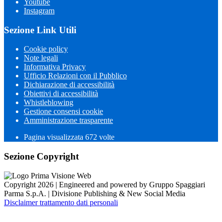
Youtube
Instagram
Sezione Link Utili
Cookie policy
Note legali
Informativa Privacy
Ufficio Relazioni con il Pubblico
Dichiarazione di accessibilità
Obiettivi di accessibilità
Whistleblowing
Gestione consensi cookie
Amministrazione trasparente
Pagina visualizzata
672
volte
Sezione Copyright
Copyright 2026 | Engineered and powered by Gruppo Spaggiari
Parma S.p.A. | Divisione Publishing & New Social Media
Disclaimer trattamento dati personali