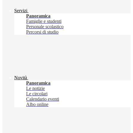
Servizi
Panoramica
Famiglie e studenti
Personale scolastico
Percorsi di studio
Novità
Panoramica
Le notizie
Le circolari
Calendario eventi
Albo online