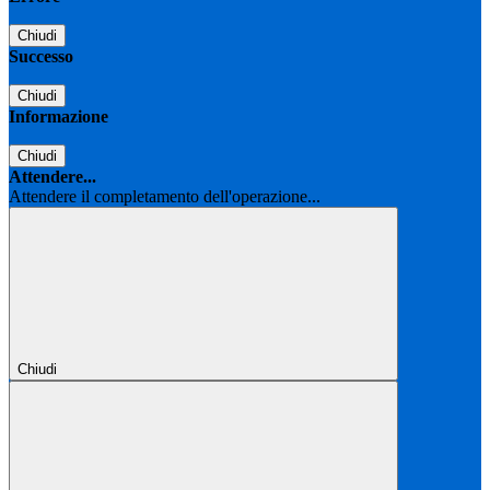
Chiudi
Successo
Chiudi
Informazione
Chiudi
Attendere...
Attendere il completamento dell'operazione...
Chiudi