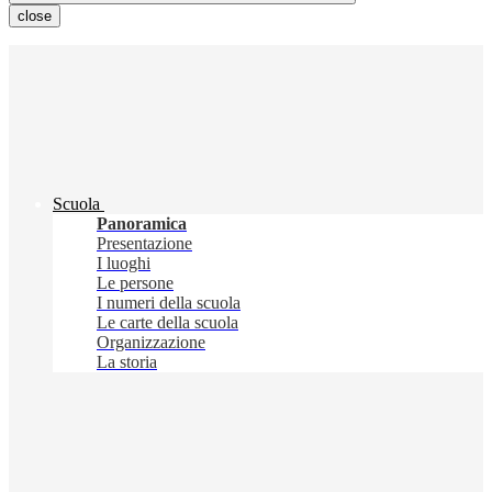
close
Scuola
Panoramica
Presentazione
I luoghi
Le persone
I numeri della scuola
Le carte della scuola
Organizzazione
La storia