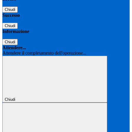
Chiudi
Successo
Chiudi
Informazione
Chiudi
Attendere...
Attendere il completamento dell'operazione...
Chiudi