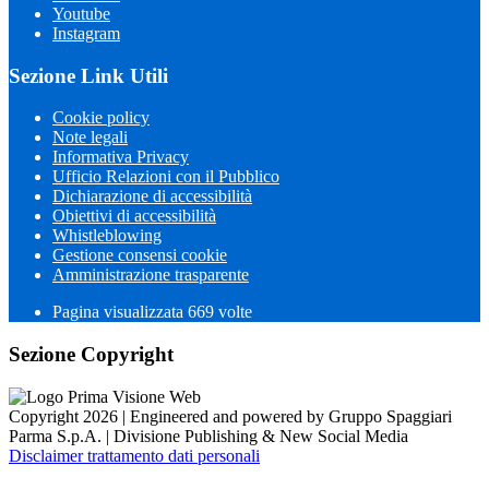
Youtube
Instagram
Sezione Link Utili
Cookie policy
Note legali
Informativa Privacy
Ufficio Relazioni con il Pubblico
Dichiarazione di accessibilità
Obiettivi di accessibilità
Whistleblowing
Gestione consensi cookie
Amministrazione trasparente
Pagina visualizzata
669
volte
Sezione Copyright
Copyright 2026 | Engineered and powered by Gruppo Spaggiari
Parma S.p.A. | Divisione Publishing & New Social Media
Disclaimer trattamento dati personali