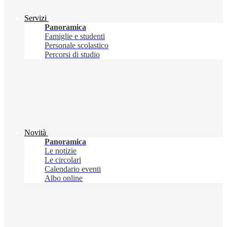
Servizi
Panoramica
Famiglie e studenti
Personale scolastico
Percorsi di studio
Novità
Panoramica
Le notizie
Le circolari
Calendario eventi
Albo online