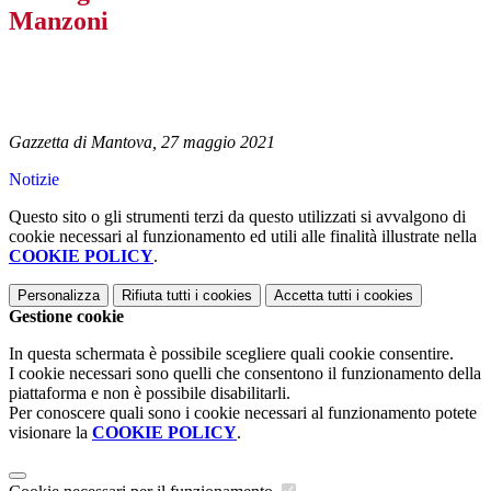
Manzoni
Gazzetta di Mantova, 27 maggio 2021
Notizie
Questo sito o gli strumenti terzi da questo utilizzati si avvalgono di
cookie necessari al funzionamento ed utili alle finalità illustrate nella
COOKIE POLICY
.
Personalizza
Rifiuta tutti
i cookies
Accetta tutti
i cookies
Gestione cookie
In questa schermata è possibile scegliere quali cookie consentire.
I cookie necessari sono quelli che consentono il funzionamento della
piattaforma e non è possibile disabilitarli.
Per conoscere quali sono i cookie necessari al funzionamento potete
visionare la
COOKIE POLICY
.