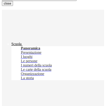
close
Scuola
Panoramica
Presentazione
I luoghi
Le persone
I numeri della scuola
Le carte della scuola
Organizzazione
La storia