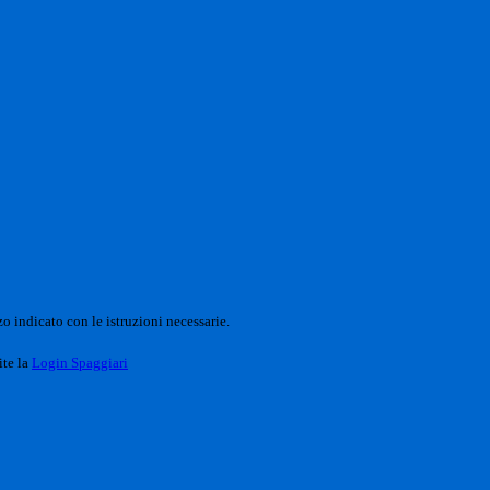
o indicato con le istruzioni necessarie.
ite la
Login Spaggiari