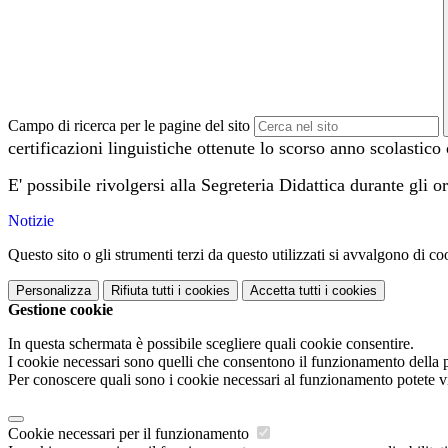
Campo di ricerca per le pagine del sito
certificazioni linguistiche ottenute lo scorso anno scolasti
E' possibile rivolgersi alla Segreteria Didattica durante gli o
Notizie
Questo sito o gli strumenti terzi da questo utilizzati si avvalgono di coo
Personalizza
Rifiuta tutti
i cookies
Accetta tutti
i cookies
Gestione cookie
In questa schermata è possibile scegliere quali cookie consentire.
I cookie necessari sono quelli che consentono il funzionamento della pi
Per conoscere quali sono i cookie necessari al funzionamento potete v
Cookie necessari per il funzionamento