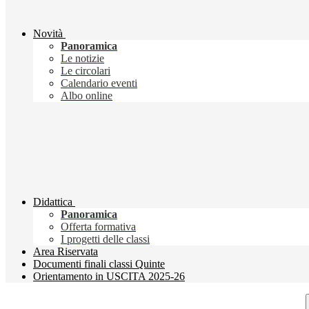
Novità
Panoramica
Le notizie
Le circolari
Calendario eventi
Albo online
Didattica
Panoramica
Offerta formativa
I progetti delle classi
Area Riservata
Documenti finali classi Quinte
Orientamento in USCITA 2025-26