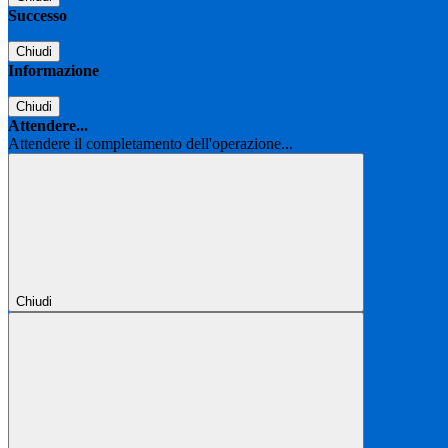
Successo
Chiudi
Informazione
Chiudi
Attendere...
Attendere il completamento dell'operazione...
Chiudi