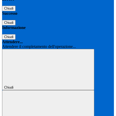
Chiudi
Successo
Chiudi
Informazione
Chiudi
Attendere...
Attendere il completamento dell'operazione...
Chiudi