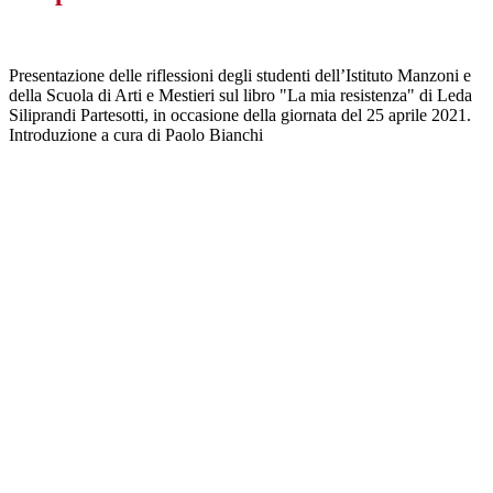
Presentazione delle riflessioni degli studenti dell’Istituto Manzoni e
della Scuola di Arti e Mestieri sul libro "La mia resistenza" di Leda
Siliprandi Partesotti, in occasione della giornata del 25 aprile 2021.
Introduzione a cura di Paolo Bianchi