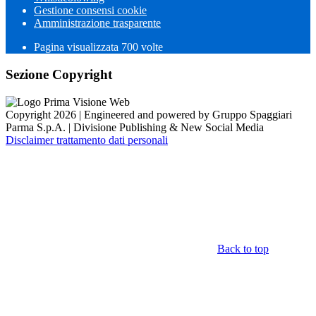
Gestione consensi cookie
Amministrazione trasparente
Pagina visualizzata
700
volte
Sezione Copyright
Copyright 2026 | Engineered and powered by Gruppo Spaggiari
Parma S.p.A. | Divisione Publishing & New Social Media
Disclaimer trattamento dati personali
Back to top