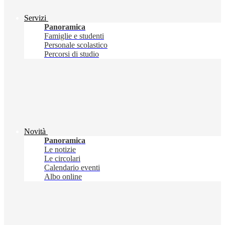
Servizi
Panoramica
Famiglie e studenti
Personale scolastico
Percorsi di studio
Novità
Panoramica
Le notizie
Le circolari
Calendario eventi
Albo online