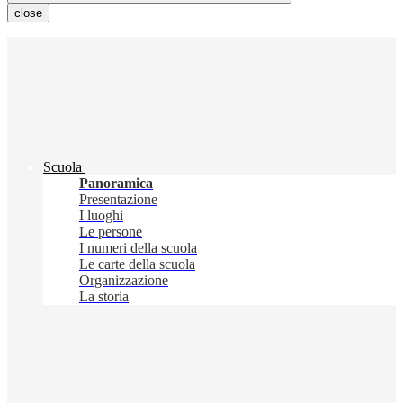
close
Scuola
Panoramica
Presentazione
I luoghi
Le persone
I numeri della scuola
Le carte della scuola
Organizzazione
La storia