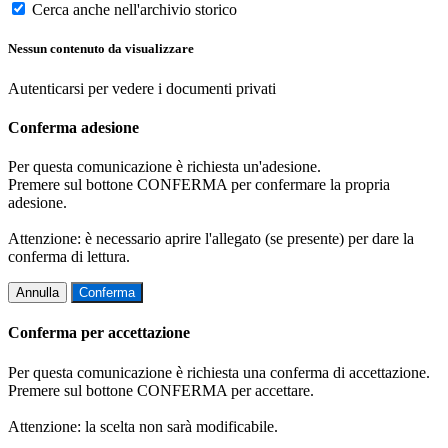
Cerca anche nell'archivio storico
Nessun contenuto da visualizzare
Autenticarsi per vedere i documenti privati
Conferma adesione
Per questa comunicazione è richiesta un'adesione.
Premere sul bottone CONFERMA per confermare la propria
adesione.
Attenzione: è necessario aprire l'allegato (se presente) per dare la
conferma di lettura.
Annulla
Conferma
Conferma per accettazione
Per questa comunicazione è richiesta una conferma di accettazione.
Premere sul bottone CONFERMA per accettare.
Attenzione: la scelta non sarà modificabile.