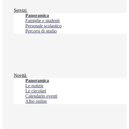
Servizi
Panoramica
Famiglie e studenti
Personale scolastico
Percorsi di studio
Novità
Panoramica
Le notizie
Le circolari
Calendario eventi
Albo online