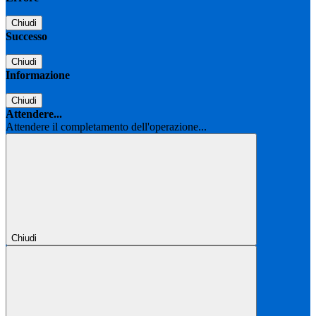
Chiudi
Successo
Chiudi
Informazione
Chiudi
Attendere...
Attendere il completamento dell'operazione...
Chiudi