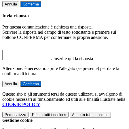
Annulla
Conferma
Invia risposta
Per questa comunicazione è richiesta una risposta.
Scrivere la risposta nel campo di testo sottostante e premere sul
bottone CONFERMA per confermare la propria adesione.
Inserire qui la risposta
Attenzione: è necessario aprire l'allegato (se presente) per dare la
conferma di lettura.
Annulla
Conferma
Questo sito o gli strumenti terzi da questo utilizzati si avvalgono di
cookie necessari al funzionamento ed utili alle finalità illustrate nella
COOKIE POLICY
.
Personalizza
Rifiuta tutti
i cookies
Accetta tutti
i cookies
Gestione cookie