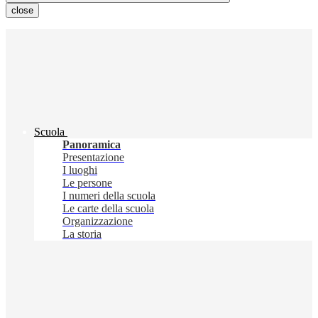
close
Scuola
Panoramica
Presentazione
I luoghi
Le persone
I numeri della scuola
Le carte della scuola
Organizzazione
La storia