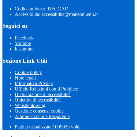
Codice univoco: UFCGAO
Accessibilità: accessibilita@manzoni.edu.it
Seguici su
Facebook
Youtube
Instagram
Sezione Link Utili
Cookie policy
Note legali
Informativa Privacy
Ufficio Relazioni con il Pubblico
Dichiarazione di accessibilità
Obiettivi di accessibilità
Whistleblowing
Gestione consensi cookie
Amministrazione trasparente
Pagina visualizzata
1009053
volte