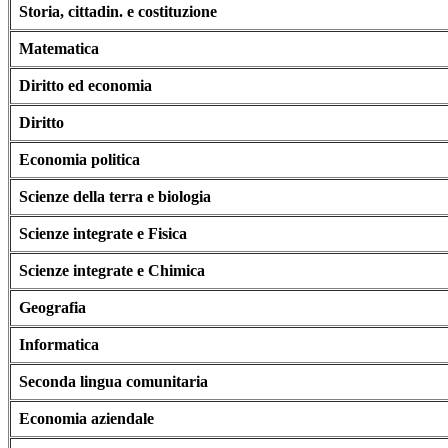
Storia, cittadin. e costituzione
Matematica
Diritto ed economia
Diritto
Economia politica
Scienze della terra e biologia
Scienze integrate e Fisica
Scienze integrate e Chimica
Geografia
Informatica
Seconda lingua comunitaria
Economia aziendale