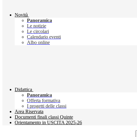
Novità
Panoramica
Le notizie
Le circolari
Calendario eventi
Albo online
Didattica
Panoramica
Offerta formativa
I progetti delle classi
Area Riservata
Documenti finali classi Quinte
Orientamento in USCITA 2025-26