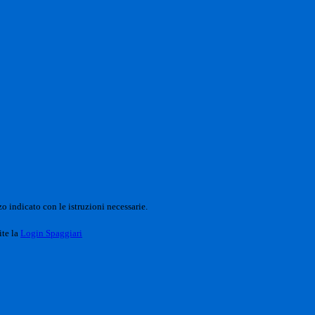
o indicato con le istruzioni necessarie.
ite la
Login Spaggiari