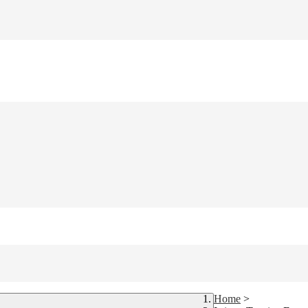
Home
>