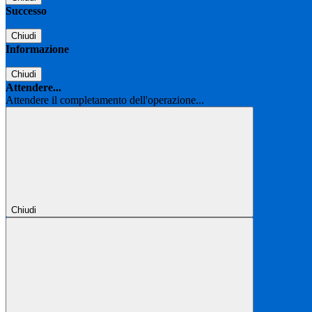
Successo
Chiudi
Informazione
Chiudi
Attendere...
Attendere il completamento dell'operazione...
Chiudi